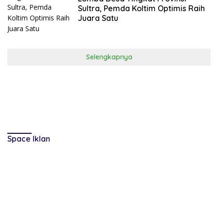
Sultra, Pemda Koltim Optimis Raih
Juara Satu
Selengkapnya
Space Iklan