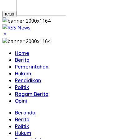
tutup
Home
Berita
Pemerintahan
Hukum
Pendidikan
Politik
Ragam Berita
Opini
Beranda
Berita
Politik
Hukum