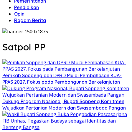
Pemerintahan
Pendidikan
Opini
Ragam Berita
Satpol PP
Pemkab Soppeng dan DPRD Mulai Pembahasan KUA-
PPAS 2027, Fokus pada Pembangunan Berkelanjutan
Dukung Program Nasional, Bupati Soppeng Komitmen
Wujudkan Pertanian Modern dan Swasembada Pangan