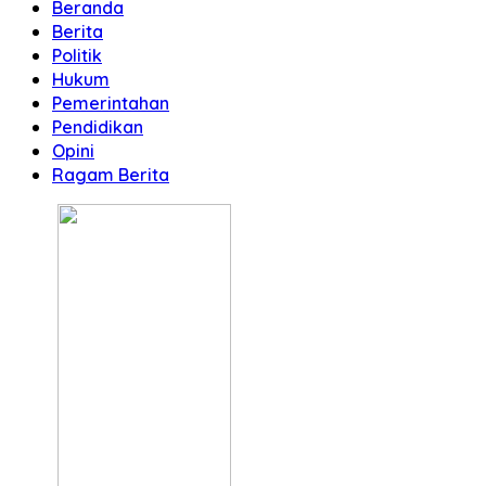
Beranda
Berita
Politik
Hukum
Pemerintahan
Pendidikan
Opini
Ragam Berita