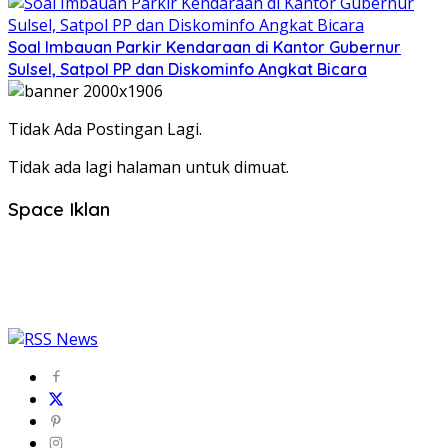
Soal Imbauan Parkir Kendaraan di Kantor Gubernur
Sulsel, Satpol PP dan Diskominfo Angkat Bicara
Tidak Ada Postingan Lagi.
Tidak ada lagi halaman untuk dimuat.
Space Iklan