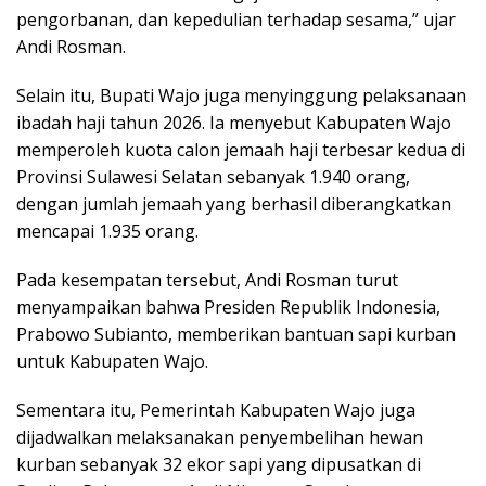
pengorbanan, dan kepedulian terhadap sesama,” ujar
Andi Rosman.
Selain itu, Bupati Wajo juga menyinggung pelaksanaan
ibadah haji tahun 2026. Ia menyebut Kabupaten Wajo
memperoleh kuota calon jemaah haji terbesar kedua di
Provinsi Sulawesi Selatan sebanyak 1.940 orang,
dengan jumlah jemaah yang berhasil diberangkatkan
mencapai 1.935 orang.
Pada kesempatan tersebut, Andi Rosman turut
menyampaikan bahwa Presiden Republik Indonesia,
Prabowo Subianto, memberikan bantuan sapi kurban
untuk Kabupaten Wajo.
Sementara itu, Pemerintah Kabupaten Wajo juga
dijadwalkan melaksanakan penyembelihan hewan
kurban sebanyak 32 ekor sapi yang dipusatkan di