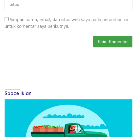
Simpan nama, email, dan situs web saya pada peramban ini
untuk komentar saya berikutnya.
Space Iklan