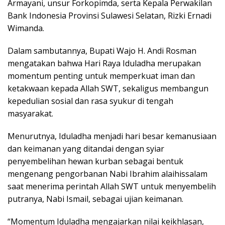
Armayani, unsur Forkopimda, serta Kepala Perwakilan
Bank Indonesia Provinsi Sulawesi Selatan, Rizki Ernadi
Wimanda.
Dalam sambutannya, Bupati Wajo H. Andi Rosman
mengatakan bahwa Hari Raya Iduladha merupakan
momentum penting untuk memperkuat iman dan
ketakwaan kepada Allah SWT, sekaligus membangun
kepedulian sosial dan rasa syukur di tengah
masyarakat.
Menurutnya, Iduladha menjadi hari besar kemanusiaan
dan keimanan yang ditandai dengan syiar
penyembelihan hewan kurban sebagai bentuk
mengenang pengorbanan Nabi Ibrahim alaihissalam
saat menerima perintah Allah SWT untuk menyembelih
putranya, Nabi Ismail, sebagai ujian keimanan.
“Momentum Iduladha mengajarkan nilai keikhlasan,