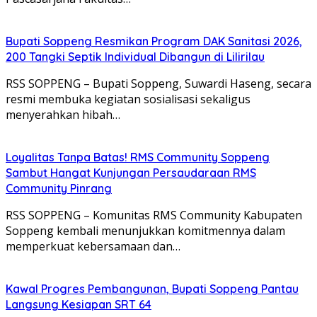
Bupati Soppeng Resmikan Program DAK Sanitasi 2026,
200 Tangki Septik Individual Dibangun di Lilirilau
RSS SOPPENG – Bupati Soppeng, Suwardi Haseng, secara
resmi membuka kegiatan sosialisasi sekaligus
menyerahkan hibah…
Loyalitas Tanpa Batas! RMS Community Soppeng
Sambut Hangat Kunjungan Persaudaraan RMS
Community Pinrang
RSS SOPPENG – Komunitas RMS Community Kabupaten
Soppeng kembali menunjukkan komitmennya dalam
memperkuat kebersamaan dan…
Kawal Progres Pembangunan, Bupati Soppeng Pantau
Langsung Kesiapan SRT 64