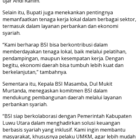
ujar Andi Rahim.
Selain itu, Bupati juga menekankan pentingnya
memanfaatkan tenaga kerja lokal dalam berbagai sektor,
termasuk dalam layanan perbankan dan ekonomi
syariah.
“Kami berharap BSI bisa berkontribusi dalam
memberdayakan tenaga lokal, baik melalui pelatihan,
pendampingan, maupun kesempatan kerja. Dengan
begitu, ekonomi daerah bisa tumbuh lebih kuat dan
berkelanjutan,” tambahnya.
Sementara itu, Kepala BSI Masamba, Dul Mukit
Murtanda, menegaskan komitmen BSI dalam
mendukung pembangunan daerah melalui layanan
perbankan syariah.
“BSI siap berkolaborasi dengan Pemerintah Kabupaten
Luwu Utara dalam menghadirkan solusi keuangan
berbasis syariah yang inklusif. Kami ingin membantu
masyarakat, khususnya pelaku UMKM, agar lebih mudah