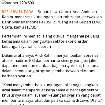
RSS LUWU UTARA
– Bupati Luwu Utara, Andi Abdullah
Rahim, menerima kunjungan silaturahmi dari perwakilan
Bank Syariah Indonesia (BSI) di ruang Kerja Bupati Luwu
Utara, kamis (13/3).
Pertemuan ini menjadi ajang diskusi mengenai peluang
kerjasama dalam penguatan sektor ekonomi dan
keuangan syariah di daerah.
Dalam arahannya, Andi Rahim menyampaikan apresiasi
atas kehadiran BSI dan berharap sinergi yang terjalin
dapat memberikan manfaat bagi masyarakat, terutama
dalam mendukung program pemberdayaan ekonomi
berbasis syariah.
“Kami menyambut baik kunjungan ini sebagai langkah
awal dalam memperkuat kerja sama di berbagai sektor,
khususnya dalam layanan keuangan syariah yang dapat
membantu masyarakat dan pelaku usaha di Luwu Utara,”