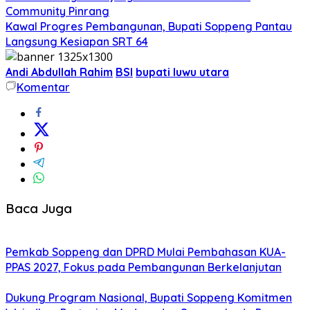
Community Pinrang
Kawal Progres Pembangunan, Bupati Soppeng Pantau
Langsung Kesiapan SRT 64
Andi Abdullah Rahim
BSI
bupati luwu utara
Komentar
Baca Juga
Pemkab Soppeng dan DPRD Mulai Pembahasan KUA-
PPAS 2027, Fokus pada Pembangunan Berkelanjutan
Dukung Program Nasional, Bupati Soppeng Komitmen