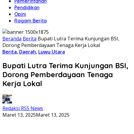
Pemerintahan
Pendidikan
Opini
Ragam Berita
Beranda
Berita
Bupati Lutra Terima Kunjungan BSI,
Dorong Pemberdayaan Tenaga Kerja Lokal
Berita
,
Daerah
,
Luwu Utara
Bupati Lutra Terima Kunjungan BSI,
Dorong Pemberdayaan Tenaga
Kerja Lokal
Redaksi RSS News
Maret 13, 2025
Maret 13, 2025