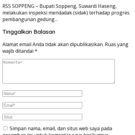
RSS SOPPENG – Bupati Soppeng, Suwardi Haseng,
melakukan inspeksi mendadak (sidak) terhadap progres
pembangunan gedung…
Tinggalkan Balasan
Alamat email Anda tidak akan dipublikasikan.
Ruas yang
wajib ditandai
*
Simpan nama, email, dan situs web saya pada