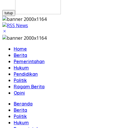
tutup
Home
Berita
Pemerintahan
Hukum
Pendidikan
Politik
Ragam Berita
Opini
Beranda
Berita
Politik
Hukum