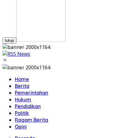
tutup
Home
Berita
Pemerintahan
Hukum
Pendidikan
Politik
Ragam Berita
Opini