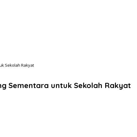
uk Sekolah Rakyat
ng Sementara untuk Sekolah Rakyat