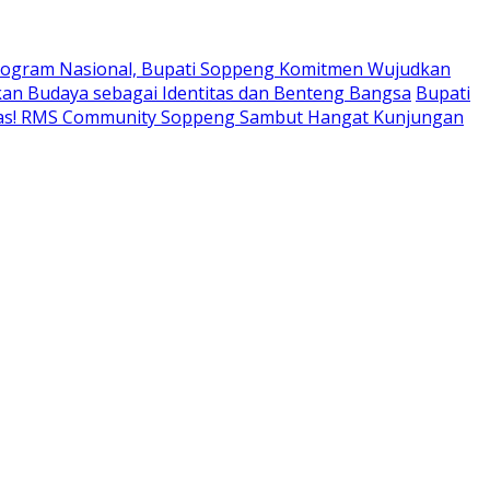
ogram Nasional, Bupati Soppeng Komitmen Wujudkan
an Budaya sebagai Identitas dan Benteng Bangsa
Bupati
tas! RMS Community Soppeng Sambut Hangat Kunjungan