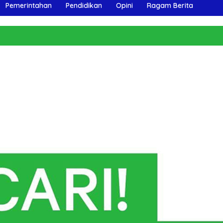
Pemerintahan
Pendidikan
Opini
Ragam Berita