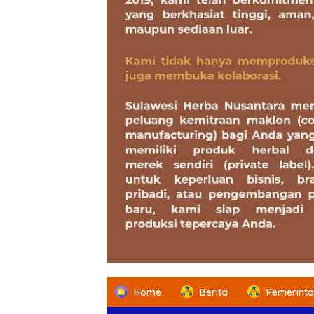
Home
Berita
Pemerint