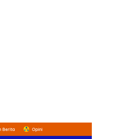
 Berita
Opini