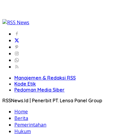
Manajemen & Redaksi RSS
Kode Etik
Pedoman Media Siber
RSSNews.Id | Penerbit PT. Lensa Panel Group
Home
Berita
Pemerintahan
Hukum