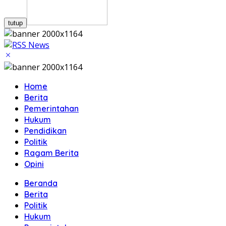
tutup
Home
Berita
Pemerintahan
Hukum
Pendidikan
Politik
Ragam Berita
Opini
Beranda
Berita
Politik
Hukum