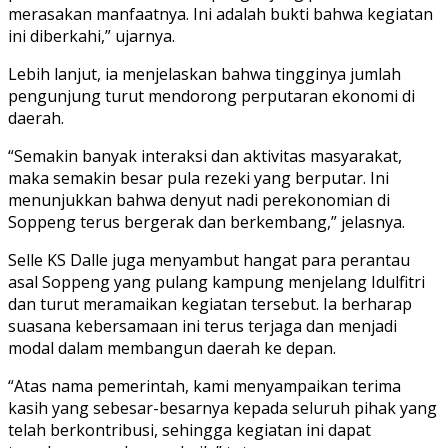
merasakan manfaatnya. Ini adalah bukti bahwa kegiatan
ini diberkahi,” ujarnya.
Lebih lanjut, ia menjelaskan bahwa tingginya jumlah
pengunjung turut mendorong perputaran ekonomi di
daerah.
“Semakin banyak interaksi dan aktivitas masyarakat,
maka semakin besar pula rezeki yang berputar. Ini
menunjukkan bahwa denyut nadi perekonomian di
Soppeng terus bergerak dan berkembang,” jelasnya.
Selle KS Dalle juga menyambut hangat para perantau
asal Soppeng yang pulang kampung menjelang Idulfitri
dan turut meramaikan kegiatan tersebut. Ia berharap
suasana kebersamaan ini terus terjaga dan menjadi
modal dalam membangun daerah ke depan.
“Atas nama pemerintah, kami menyampaikan terima
kasih yang sebesar-besarnya kepada seluruh pihak yang
telah berkontribusi, sehingga kegiatan ini dapat