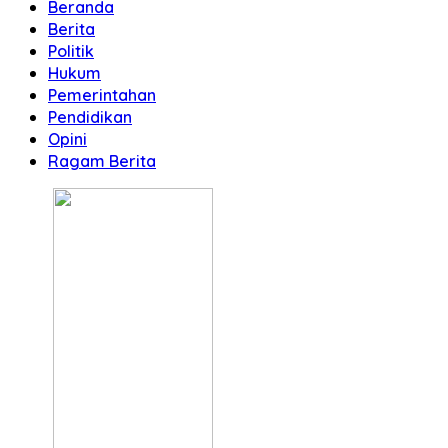
Beranda
Berita
Politik
Hukum
Pemerintahan
Pendidikan
Opini
Ragam Berita