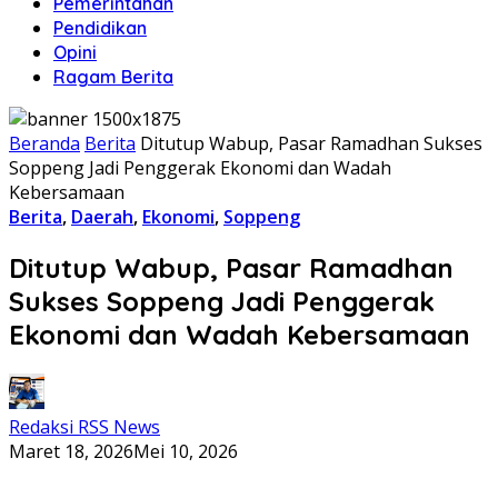
Pemerintahan
Pendidikan
Opini
Ragam Berita
Beranda
Berita
Ditutup Wabup, Pasar Ramadhan Sukses
Soppeng Jadi Penggerak Ekonomi dan Wadah
Kebersamaan
Berita
,
Daerah
,
Ekonomi
,
Soppeng
Ditutup Wabup, Pasar Ramadhan
Sukses Soppeng Jadi Penggerak
Ekonomi dan Wadah Kebersamaan
Redaksi RSS News
Maret 18, 2026
Mei 10, 2026