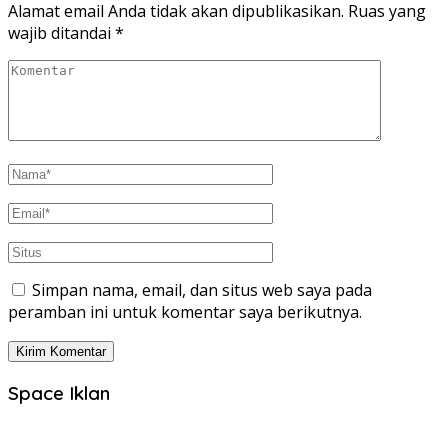
Alamat email Anda tidak akan dipublikasikan.
Ruas yang
wajib ditandai
*
Simpan nama, email, dan situs web saya pada
peramban ini untuk komentar saya berikutnya.
Space Iklan