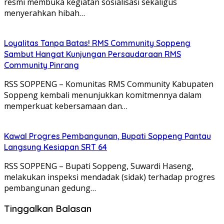
resmi membuka kegiatan sosialisasi sekaligus
menyerahkan hibah…
Loyalitas Tanpa Batas! RMS Community Soppeng
Sambut Hangat Kunjungan Persaudaraan RMS
Community Pinrang
RSS SOPPENG – Komunitas RMS Community Kabupaten
Soppeng kembali menunjukkan komitmennya dalam
memperkuat kebersamaan dan…
Kawal Progres Pembangunan, Bupati Soppeng Pantau
Langsung Kesiapan SRT 64
RSS SOPPENG – Bupati Soppeng, Suwardi Haseng,
melakukan inspeksi mendadak (sidak) terhadap progres
pembangunan gedung…
Tinggalkan Balasan