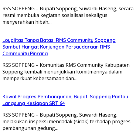
RSS SOPPENG – Bupati Soppeng, Suwardi Haseng, secara
resmi membuka kegiatan sosialisasi sekaligus
menyerahkan hibah…
Loyalitas Tanpa Batas! RMS Community Soppeng
Sambut Hangat Kunjungan Persaudaraan RMS
Community Pinrang
RSS SOPPENG – Komunitas RMS Community Kabupaten
Soppeng kembali menunjukkan komitmennya dalam
memperkuat kebersamaan dan…
Kawal Progres Pembangunan, Bupati Soppeng Pantau
Langsung Kesiapan SRT 64
RSS SOPPENG – Bupati Soppeng, Suwardi Haseng,
melakukan inspeksi mendadak (sidak) terhadap progres
pembangunan gedung…