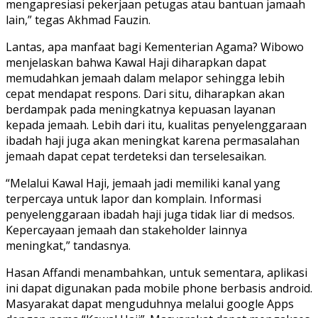
mengapresiasi pekerjaan petugas atau bantuan jamaah
lain,” tegas Akhmad Fauzin.
Lantas, apa manfaat bagi Kementerian Agama? Wibowo
menjelaskan bahwa Kawal Haji diharapkan dapat
memudahkan jemaah dalam melapor sehingga lebih
cepat mendapat respons. Dari situ, diharapkan akan
berdampak pada meningkatnya kepuasan layanan
kepada jemaah. Lebih dari itu, kualitas penyelenggaraan
ibadah haji juga akan meningkat karena permasalahan
jemaah dapat cepat terdeteksi dan terselesaikan.
“Melalui Kawal Haji, jemaah jadi memiliki kanal yang
terpercaya untuk lapor dan komplain. Informasi
penyelenggaraan ibadah haji juga tidak liar di medsos.
Kepercayaan jemaah dan stakeholder lainnya
meningkat,” tandasnya.
Hasan Affandi menambahkan, untuk sementara, aplikasi
ini dapat digunakan pada mobile phone berbasis android.
Masyarakat dapat menguduhnya melalui google Apps