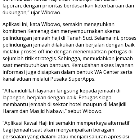
laporan, dengan prioritas berdasarkan keterbaruan dan
dukungan,” ujar Wibowo.
Aplikasi ini, kata Wibowo, semakin meneguhkan
komitmen Kemenag dan menyempurnakan skema
pelindungan jemaah haji di Tanah Suci. Selama ini, proses
pelindungan jemaah dilakukan dan berjalan dengan baik
melalui proses offline dengan menempatkan petugas di
sejumlah titik strategis. Sehingga, memudahkan jemaah
saat membutuhkan bantuan. Kemudahan akses layanan
informasi juga disiapkan dalam bentuk WA Center serta
kanal aduan melalui Pusaka SuperApps.
“Alhamdulillah layanan langsung kepada jemaah di
lapangan, berjalan dengan baik. Petugas siaga
membantu jemaah di sektor hotel maupun di Masjidil
Haram dan Masjid Nabawi,” sebut Wibowo.
“Aplikasi Kawal Haji ini semakin memperkaya alternatif
bagi jemaah saat akan menyampaikan beragam
persoalan yang dialami atau menjadi saluran apresiasi