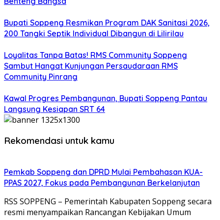
Benteng Bangsa
Bupati Soppeng Resmikan Program DAK Sanitasi 2026,
200 Tangki Septik Individual Dibangun di Lilirilau
Loyalitas Tanpa Batas! RMS Community Soppeng
Sambut Hangat Kunjungan Persaudaraan RMS
Community Pinrang
Kawal Progres Pembangunan, Bupati Soppeng Pantau
Langsung Kesiapan SRT 64
Rekomendasi untuk kamu
Pemkab Soppeng dan DPRD Mulai Pembahasan KUA-
PPAS 2027, Fokus pada Pembangunan Berkelanjutan
RSS SOPPENG – Pemerintah Kabupaten Soppeng secara
resmi menyampaikan Rancangan Kebijakan Umum