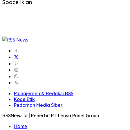
Space Iklan
Manajemen & Redaksi RSS
Kode Etik
Pedoman Media Siber
RSSNews.Id | Penerbit PT. Lensa Panel Group
Home