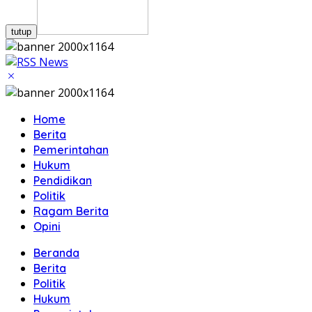
tutup
Home
Berita
Pemerintahan
Hukum
Pendidikan
Politik
Ragam Berita
Opini
Beranda
Berita
Politik
Hukum