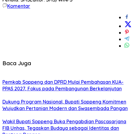
Komentar
Baca Juga
Pemkab Soppeng dan DPRD Mulai Pembahasan KUA-
PPAS 2027, Fokus pada Pembangunan Berkelanjutan
Dukung Program Nasional, Bupati Soppeng Komitmen
Wujudkan Pertanian Modern dan Swasembada Pangan
Wakil Bupati Soppeng Buka Pengabdian Pascasarjana
FIB Unhas, Tegaskan Budaya sebagai Identitas dan