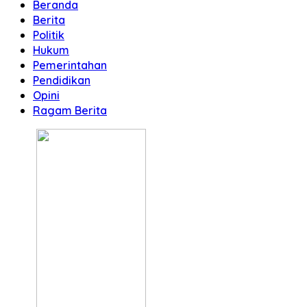
Beranda
Berita
Politik
Hukum
Pemerintahan
Pendidikan
Opini
Ragam Berita