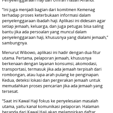
“Ini juga menjadi bagian dari komitmen Kemenag
terhadap proses keterbukaan informasi dalam
penyelenggaraan ibadah haji. Aplikasi ini didesain agar
setiap jemaah, keluarga, dan juga petugas bisa saling
bantu jika ada persoalan yang muncul dalam
penyelenggaraan haji, khususnya yang dialami jemaah,”
sambungnya.
Menurut Wibowo, aplikasi ini hadir dengan dua fitur
utama. Pertama, pelaporan jemaah, khususnya
berkenaan dengan layanan konsumsi, akomodasi,
transportasi, termasuk jika ada jemaah terpisah dari
rombongan, atau lupa arah pulang ke penginapan.
Kedua, deteksi lokasi dan pergerakan jemaah untuk
memudahkan proses pencarian jika ada jemaah yang
tersesat.
“Saat ini Kawal Haji fokus ke penyelesaian masalah
utama, yaitu kanal komunikasi pelaporan. Halaman
beranda dari Kawal Haji akan melampirkan daftar