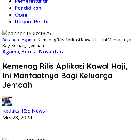
Pemerintahan
Pendidikan
Opini
Ragam Berita
Beranda
Agama
Kemenag Rilis Aplikasi Kawal Haji, Ini Manfaatnya
Bagi Keluarga Jemaah
Agama
,
Berita
,
Nusantara
Kemenag Rilis Aplikasi Kawal Haji,
Ini Manfaatnya Bagi Keluarga
Jemaah
Redaksi RSS News
Mei 28, 2024