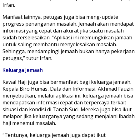
Irfan.
Manfaat lainnya, petugas juga bisa meng-update
progress penanganan masalah. Jemaah akan mendapat
informasi yang cepat dan akurat jika suatu masalah
sudah terselesaikan. “Aplikasi ini memungkikan jamaah
untuk saling membantu menyelesaikan masalah.
Sehingga, mendampingi jemaah bukan hanya pekerjaan
petugas,” tutur Irfan.
Keluarga
Jemaah
Kawal Haji juga bisa bermanfaat bagi keluarga jemaah.
Kepala Biro Humas, Data dan Informasi, Akhmad Fauzin
menyebutkan, melalui aplikasi ini, keluarga jemaah bisa
mendapatkan informasi cepat dan terpercaya terkait
situasi dan kondisi di Tanah Suci. Mereka juga bisa ikut
melapor jika keluarganya yang sedang menjalani ibadah
haji menemui masalah.
“Tentunya, keluarga jemaah juga dapat ikut