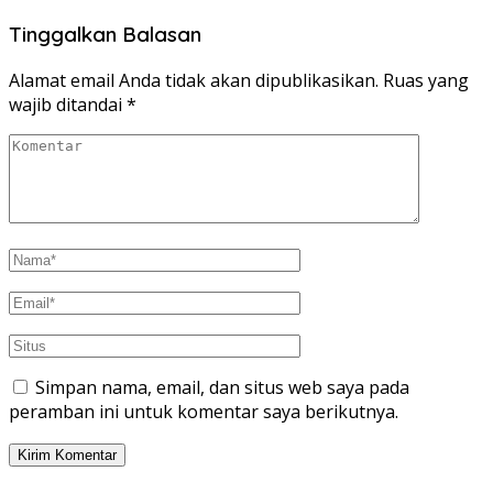
Tinggalkan Balasan
Alamat email Anda tidak akan dipublikasikan.
Ruas yang
wajib ditandai
*
Simpan nama, email, dan situs web saya pada
peramban ini untuk komentar saya berikutnya.