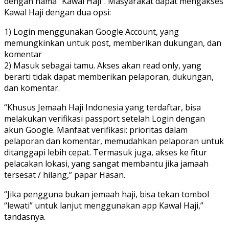
dengan nama “Kawal Haji”. Masyarakat dapat mengakses
Kawal Haji dengan dua opsi:
1) Login menggunakan Google Account, yang
memungkinkan untuk post, memberikan dukungan, dan
komentar
2) Masuk sebagai tamu. Akses akan read only, yang
berarti tidak dapat memberikan pelaporan, dukungan,
dan komentar.
“Khusus Jemaah Haji Indonesia yang terdaftar, bisa
melakukan verifikasi passport setelah Login dengan
akun Google. Manfaat verifikasi: prioritas dalam
pelaporan dan komentar, memudahkan pelaporan untuk
ditanggapi lebih cepat. Termasuk juga, akses ke fitur
pelacakan lokasi, yang sangat membantu jika jamaah
tersesat / hilang,” papar Hasan.
“Jika pengguna bukan jemaah haji, bisa tekan tombol
“lewati” untuk lanjut menggunakan app Kawal Haji,”
tandasnya.