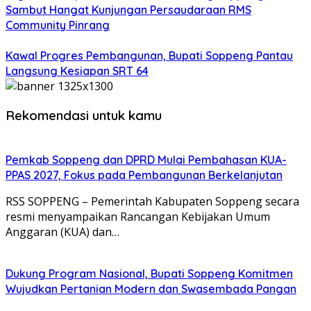
Sambut Hangat Kunjungan Persaudaraan RMS
Community Pinrang
Kawal Progres Pembangunan, Bupati Soppeng Pantau
Langsung Kesiapan SRT 64
Rekomendasi untuk kamu
Pemkab Soppeng dan DPRD Mulai Pembahasan KUA-
PPAS 2027, Fokus pada Pembangunan Berkelanjutan
RSS SOPPENG – Pemerintah Kabupaten Soppeng secara
resmi menyampaikan Rancangan Kebijakan Umum
Anggaran (KUA) dan…
Dukung Program Nasional, Bupati Soppeng Komitmen
Wujudkan Pertanian Modern dan Swasembada Pangan