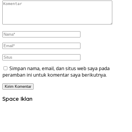
Simpan nama, email, dan situs web saya pada
peramban ini untuk komentar saya berikutnya.
Space Iklan