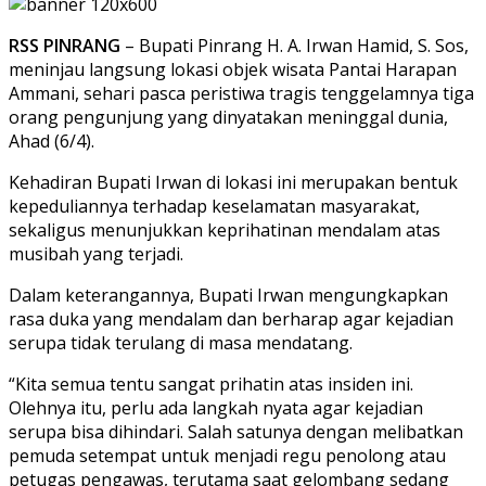
RSS PINRANG
– Bupati Pinrang H. A. Irwan Hamid, S. Sos,
meninjau langsung lokasi objek wisata Pantai Harapan
Ammani, sehari pasca peristiwa tragis tenggelamnya tiga
orang pengunjung yang dinyatakan meninggal dunia,
Ahad (6/4).
Kehadiran Bupati Irwan di lokasi ini merupakan bentuk
kepeduliannya terhadap keselamatan masyarakat,
sekaligus menunjukkan keprihatinan mendalam atas
musibah yang terjadi.
Dalam keterangannya, Bupati Irwan mengungkapkan
rasa duka yang mendalam dan berharap agar kejadian
serupa tidak terulang di masa mendatang.
“Kita semua tentu sangat prihatin atas insiden ini.
Olehnya itu, perlu ada langkah nyata agar kejadian
serupa bisa dihindari. Salah satunya dengan melibatkan
pemuda setempat untuk menjadi regu penolong atau
petugas pengawas, terutama saat gelombang sedang