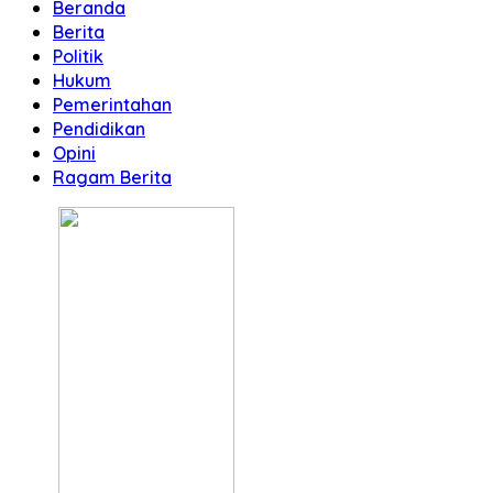
Beranda
Berita
Politik
Hukum
Pemerintahan
Pendidikan
Opini
Ragam Berita