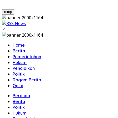
tutup
Home
Berita
Pemerintahan
Hukum
Pendidikan
Politik
Ragam Berita
Opini
Beranda
Berita
Politik
Hukum