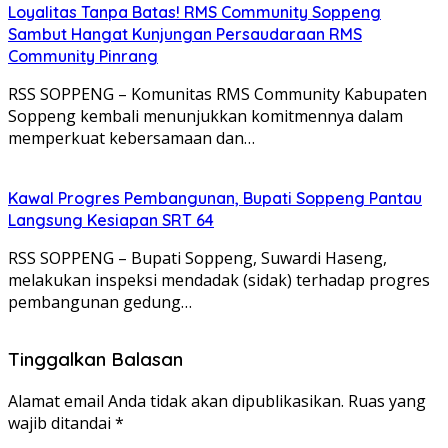
Loyalitas Tanpa Batas! RMS Community Soppeng
Sambut Hangat Kunjungan Persaudaraan RMS
Community Pinrang
RSS SOPPENG – Komunitas RMS Community Kabupaten
Soppeng kembali menunjukkan komitmennya dalam
memperkuat kebersamaan dan…
Kawal Progres Pembangunan, Bupati Soppeng Pantau
Langsung Kesiapan SRT 64
RSS SOPPENG – Bupati Soppeng, Suwardi Haseng,
melakukan inspeksi mendadak (sidak) terhadap progres
pembangunan gedung…
Tinggalkan Balasan
Alamat email Anda tidak akan dipublikasikan.
Ruas yang
wajib ditandai
*