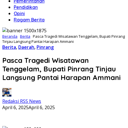
Pemerintahan
Pendidikan
Opini
Ragam Berita
Beranda
Berita
Pasca Tragedi Wisatawan Tenggelam, Bupati Pinrang
Tinjau Langsung Pantai Harapan Ammani
Berita
,
Daerah
,
Pinrang
Pasca Tragedi Wisatawan
Tenggelam, Bupati Pinrang Tinjau
Langsung Pantai Harapan Ammani
Redaksi RSS News
April 6, 2025
April 6, 2025