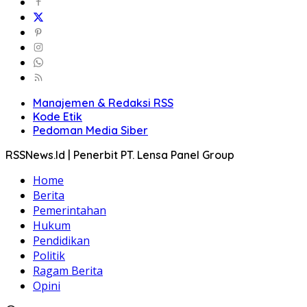
Manajemen & Redaksi RSS
Kode Etik
Pedoman Media Siber
RSSNews.Id | Penerbit PT. Lensa Panel Group
Home
Berita
Pemerintahan
Hukum
Pendidikan
Politik
Ragam Berita
Opini