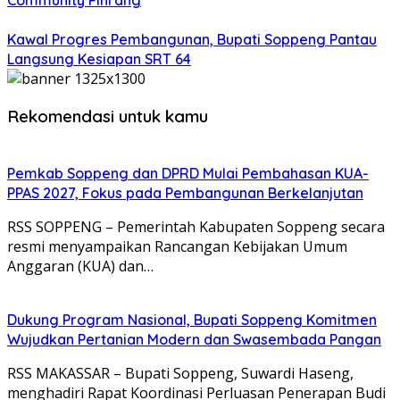
Community Pinrang
Kawal Progres Pembangunan, Bupati Soppeng Pantau
Langsung Kesiapan SRT 64
Rekomendasi untuk kamu
Pemkab Soppeng dan DPRD Mulai Pembahasan KUA-
PPAS 2027, Fokus pada Pembangunan Berkelanjutan
RSS SOPPENG – Pemerintah Kabupaten Soppeng secara
resmi menyampaikan Rancangan Kebijakan Umum
Anggaran (KUA) dan…
Dukung Program Nasional, Bupati Soppeng Komitmen
Wujudkan Pertanian Modern dan Swasembada Pangan
RSS MAKASSAR – Bupati Soppeng, Suwardi Haseng,
menghadiri Rapat Koordinasi Perluasan Penerapan Budi