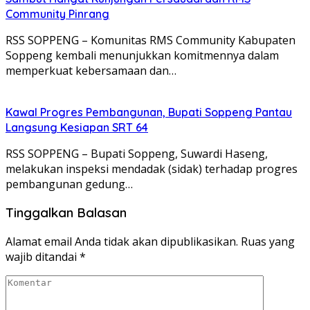
Community Pinrang
RSS SOPPENG – Komunitas RMS Community Kabupaten
Soppeng kembali menunjukkan komitmennya dalam
memperkuat kebersamaan dan…
Kawal Progres Pembangunan, Bupati Soppeng Pantau
Langsung Kesiapan SRT 64
RSS SOPPENG – Bupati Soppeng, Suwardi Haseng,
melakukan inspeksi mendadak (sidak) terhadap progres
pembangunan gedung…
Tinggalkan Balasan
Alamat email Anda tidak akan dipublikasikan.
Ruas yang
wajib ditandai
*