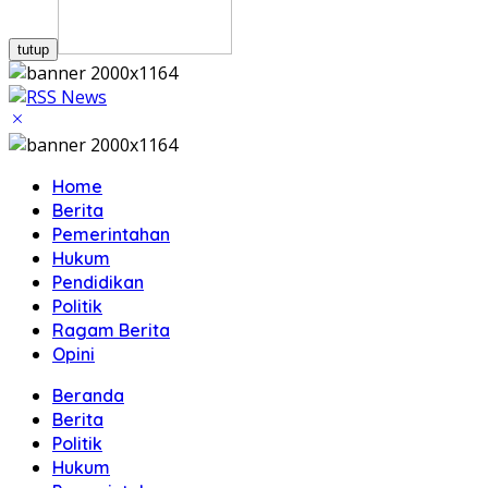
tutup
Home
Berita
Pemerintahan
Hukum
Pendidikan
Politik
Ragam Berita
Opini
Beranda
Berita
Politik
Hukum