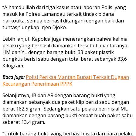
“Alhamdulillah dari tiga kasus atau laporan Polisi yang
masuk ke Polres Lamandau terkait tindak pidana
narkotika, semua berhasil ditangani dengan baik dan
tuntas,” ungkap Irjen Djoko.
Lebih lanjut, Kapolda juga menerangkan bahwa kelima
pelaku yang berhasil diamankan tersebut, diantaranya
HM dan YL dengan barang bukti 33 paket plastik
bungkus berisi sabu dengan total berat sebanyak 33,6
Kilogram.
Baca juga:
Polisi Periksa Mantan Bupati Terkait Dugaan
Kecurangan Penerimaan PPPK
Selanjutnya, IB dan AR dengan barang bukti yang
diamankan sebanyak dua paket klip berisi sabu dengan
berat 182,5 gram. Sedangkan satu pelaku berinisial ML
diamankan dengan barang bukti empat buah paket sabu
seberat 13,4 gram.
“Untuk barang bukti yang berhasil disita dari para pelaku