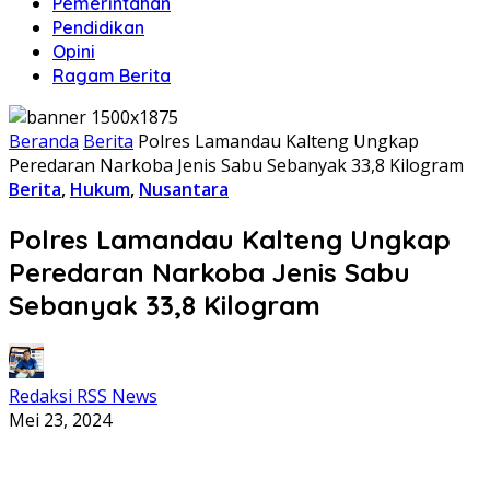
Pemerintahan
Pendidikan
Opini
Ragam Berita
Beranda
Berita
Polres Lamandau Kalteng Ungkap
Peredaran Narkoba Jenis Sabu Sebanyak 33,8 Kilogram
Berita
,
Hukum
,
Nusantara
Polres Lamandau Kalteng Ungkap
Peredaran Narkoba Jenis Sabu
Sebanyak 33,8 Kilogram
Redaksi RSS News
Mei 23, 2024