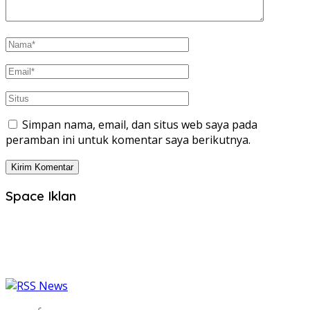
Simpan nama, email, dan situs web saya pada
peramban ini untuk komentar saya berikutnya.
Space Iklan