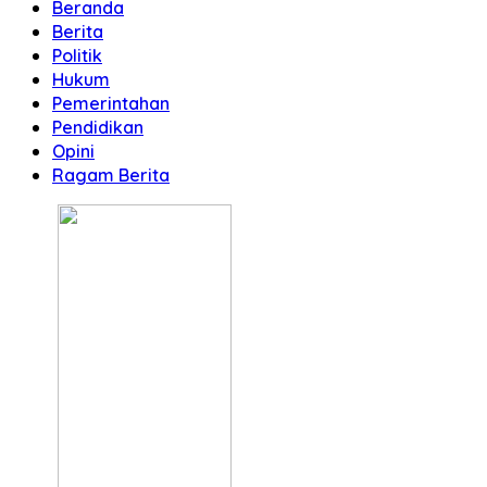
Beranda
Berita
Politik
Hukum
Pemerintahan
Pendidikan
Opini
Ragam Berita