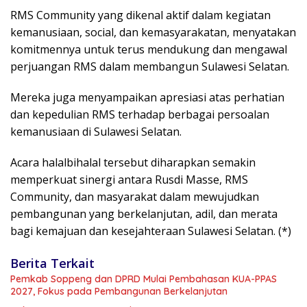
RMS Community yang dikenal aktif dalam kegiatan
kemanusiaan, social, dan kemasyarakatan, menyatakan
komitmennya untuk terus mendukung dan mengawal
perjuangan RMS dalam membangun Sulawesi Selatan.
Mereka juga menyampaikan apresiasi atas perhatian
dan kepedulian RMS terhadap berbagai persoalan
kemanusiaan di Sulawesi Selatan.
Acara halalbihalal tersebut diharapkan semakin
memperkuat sinergi antara Rusdi Masse, RMS
Community, dan masyarakat dalam mewujudkan
pembangunan yang berkelanjutan, adil, dan merata
bagi kemajuan dan kesejahteraan Sulawesi Selatan. (*)
Berita Terkait
Pemkab Soppeng dan DPRD Mulai Pembahasan KUA-PPAS
2027, Fokus pada Pembangunan Berkelanjutan