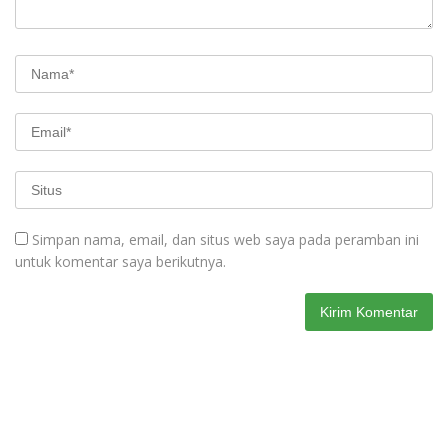
Simpan nama, email, dan situs web saya pada peramban ini
untuk komentar saya berikutnya.