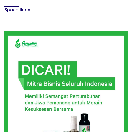
Space Iklan