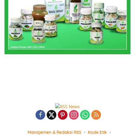
Manajemen & Redaksi RSS
Kode Etik