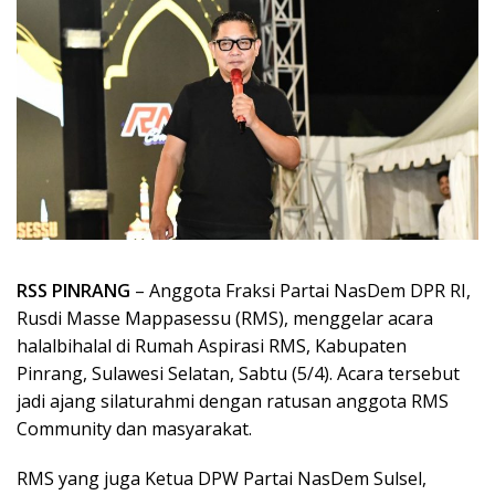
RSS PINRANG
– Anggota Fraksi Partai NasDem DPR RI,
Rusdi Masse Mappasessu (RMS), menggelar acara
halalbihalal di Rumah Aspirasi RMS, Kabupaten
Pinrang, Sulawesi Selatan, Sabtu (5/4). Acara tersebut
jadi ajang silaturahmi dengan ratusan anggota RMS
Community dan masyarakat.
RMS yang juga Ketua DPW Partai NasDem Sulsel,