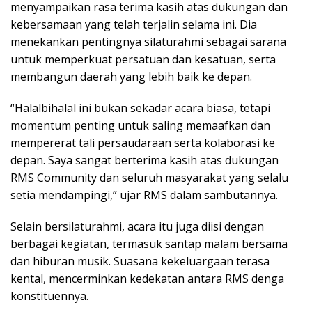
menyampaikan rasa terima kasih atas dukungan dan
kebersamaan yang telah terjalin selama ini. Dia
menekankan pentingnya silaturahmi sebagai sarana
untuk memperkuat persatuan dan kesatuan, serta
membangun daerah yang lebih baik ke depan.
“Halalbihalal ini bukan sekadar acara biasa, tetapi
momentum penting untuk saling memaafkan dan
mempererat tali persaudaraan serta kolaborasi ke
depan. Saya sangat berterima kasih atas dukungan
RMS Community dan seluruh masyarakat yang selalu
setia mendampingi,” ujar RMS dalam sambutannya.
Selain bersilaturahmi, acara itu juga diisi dengan
berbagai kegiatan, termasuk santap malam bersama
dan hiburan musik. Suasana kekeluargaan terasa
kental, mencerminkan kedekatan antara RMS denga
konstituennya.