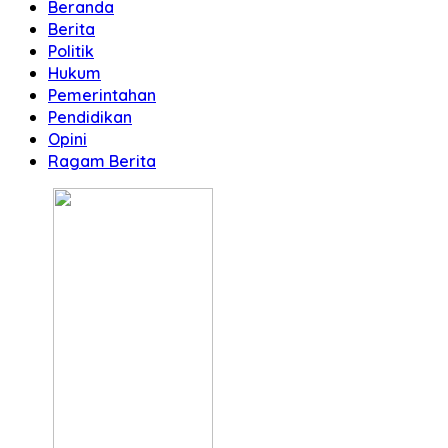
Beranda
Berita
Politik
Hukum
Pemerintahan
Pendidikan
Opini
Ragam Berita