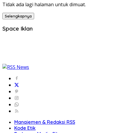
Tidak ada lagi halaman untuk dimuat.
Selengkapnya
Space Iklan
Manajemen & Redaksi RSS
Kode Etik