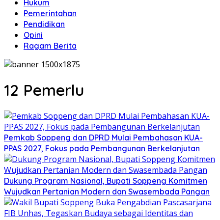
Hukum
Pemerintahan
Pendidikan
Opini
Ragam Berita
12 Pemerlu
Pemkab Soppeng dan DPRD Mulai Pembahasan KUA-
PPAS 2027, Fokus pada Pembangunan Berkelanjutan
Dukung Program Nasional, Bupati Soppeng Komitmen
Wujudkan Pertanian Modern dan Swasembada Pangan