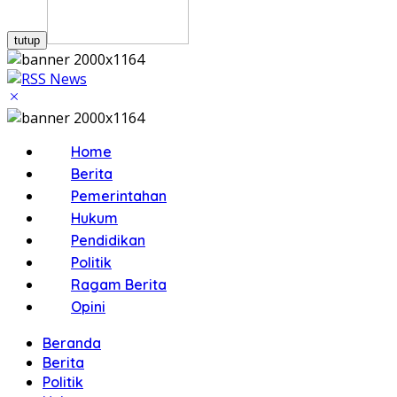
tutup
Home
Berita
Pemerintahan
Hukum
Pendidikan
Politik
Ragam Berita
Opini
Beranda
Berita
Politik