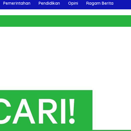
Pemerintahan
Pendidikan
Opini
Ragam Berita