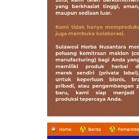
Home
Berita
Pemerint