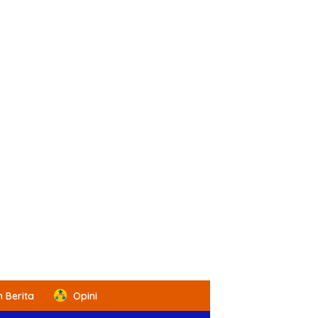
 Berita
Opini