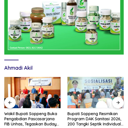
Ahmadi Akil
Wakil Bupati Soppeng Buka
Bupati Soppeng Resmikan
Pengabdian Pascasarjana
Program DAK Sanitasi 2026,
FIB Unhas, Tegaskan Budaya
200 Tangki Septik Individual