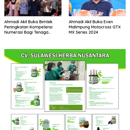
Ahmadi Akil Buka Bimtek
Ahmadi Akil Buka Even
Peningkatan Kompetensi
Malimpung Motocross GTX
Numerasi Bagi Tenaga
MX Series 2024
Pendidik