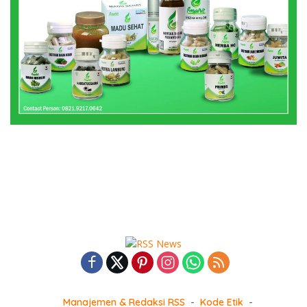
Manajemen & Redaksi RSS
Kode Etik