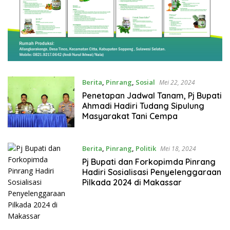
Berita
,
Pinrang
,
Sosial
Mei 22, 2024
Penetapan Jadwal Tanam, Pj Bupati
Ahmadi Hadiri Tudang Sipulung
Masyarakat Tani Cempa
Berita
,
Pinrang
,
Politik
Mei 18, 2024
Pj Bupati dan Forkopimda Pinrang
Hadiri Sosialisasi Penyelenggaraan
Pilkada 2024 di Makassar