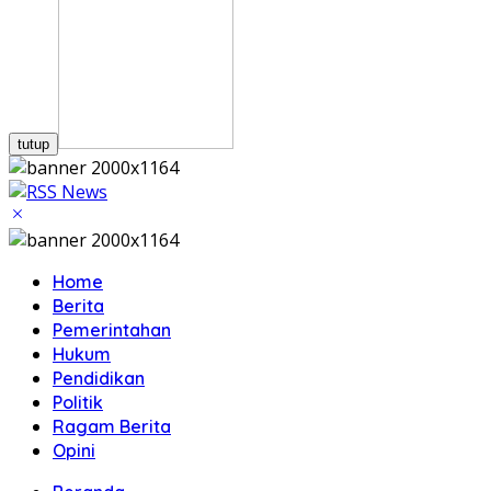
tutup
Home
Berita
Pemerintahan
Hukum
Pendidikan
Politik
Ragam Berita
Opini