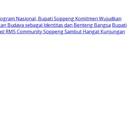
ogram Nasional, Bupati Soppeng Komitmen Wujudkan
an Budaya sebagai Identitas dan Benteng Bangsa
Bupati
tas! RMS Community Soppeng Sambut Hangat Kunjungan