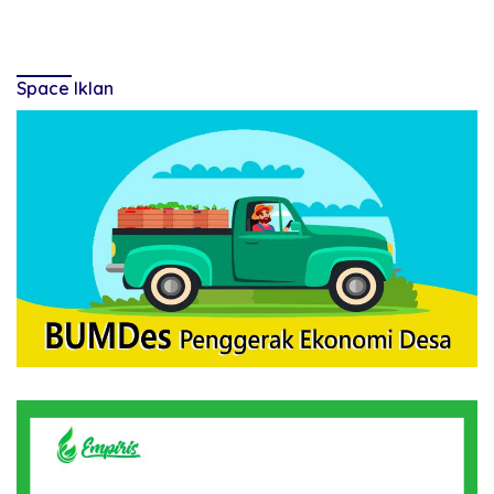
Space Iklan