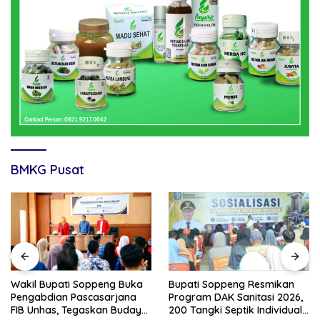
BMKG Pusat
Wakil Bupati Soppeng Buka
Bupati Soppeng Resmikan
Pengabdian Pascasarjana
Program DAK Sanitasi 2026,
FIB Unhas, Tegaskan Budaya
200 Tangki Septik Individual