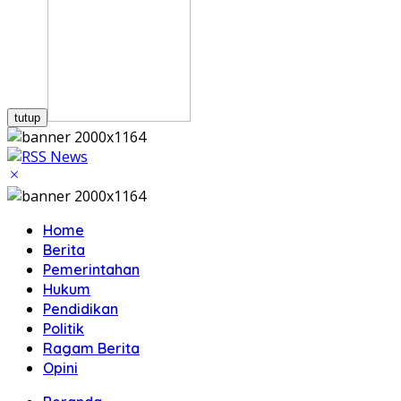
tutup
Home
Berita
Pemerintahan
Hukum
Pendidikan
Politik
Ragam Berita
Opini