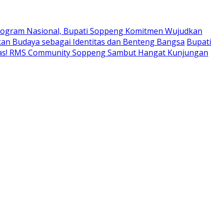
ogram Nasional, Bupati Soppeng Komitmen Wujudkan
an Budaya sebagai Identitas dan Benteng Bangsa
Bupati
tas! RMS Community Soppeng Sambut Hangat Kunjungan