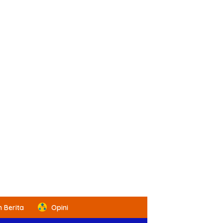
 Berita
Opini