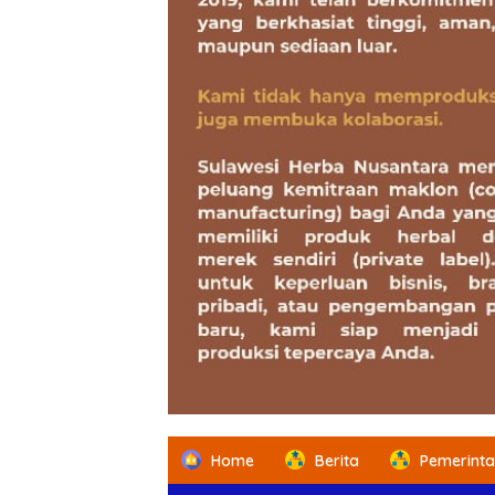
Home
Berita
Pemerint