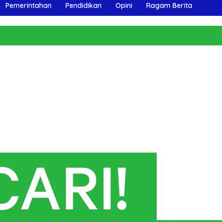
Pemerintahan
Pendidikan
Opini
Ragam Berita