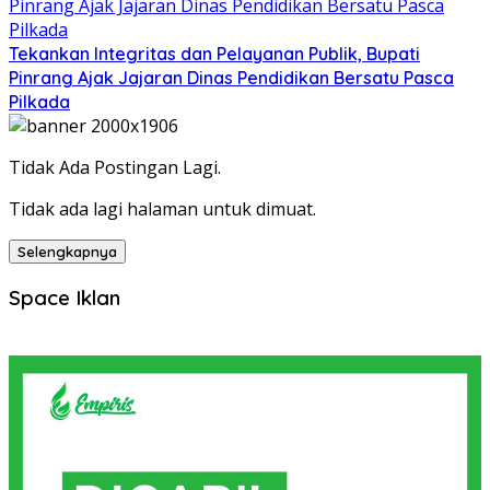
Tekankan Integritas dan Pelayanan Publik, Bupati
Pinrang Ajak Jajaran Dinas Pendidikan Bersatu Pasca
Pilkada
Tidak Ada Postingan Lagi.
Tidak ada lagi halaman untuk dimuat.
Selengkapnya
Space Iklan