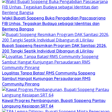
Wakil Bupati Soppeng Buka Pengabdian Pascasarjana
FIB Unhas, Tegaskan Budaya sebagai Identitas dan
Benteng Bangsa
Bupati Soppeng Resmikan Program DAK Sanitasi 2026,
200 Tangki Septik Individual Dibangun di Lilirilau
Loyalitas Tanpa Batas! RMS Community Soppeng
Sambut Hangat Kunjungan Persaudaraan RMS
Community Pinrang
Kawal Progres Pembangunan, Bupati Soppeng Pantau
Langsung Kesiapan SRT 64