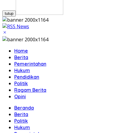
tutup
Home
Berita
Pemerintahan
Hukum
Pendidikan
Politik
Ragam Berita
Opini
Beranda
Berita
Politik
Hukum