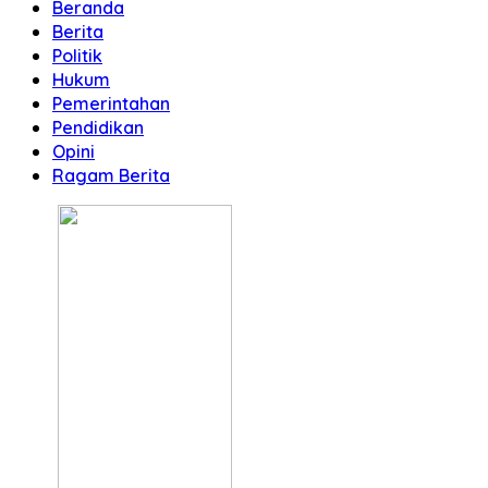
Beranda
Berita
Politik
Hukum
Pemerintahan
Pendidikan
Opini
Ragam Berita