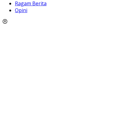
Ragam Berita
Opini