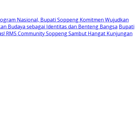
ogram Nasional, Bupati Soppeng Komitmen Wujudkan
an Budaya sebagai Identitas dan Benteng Bangsa
Bupati
tas! RMS Community Soppeng Sambut Hangat Kunjungan