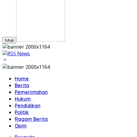
tutup
Home
Berita
Pemerintahan
Hukum
Pendidikan
Politik
Ragam Berita
Opini