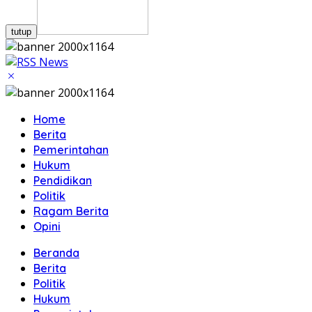
tutup
Home
Berita
Pemerintahan
Hukum
Pendidikan
Politik
Ragam Berita
Opini
Beranda
Berita
Politik
Hukum