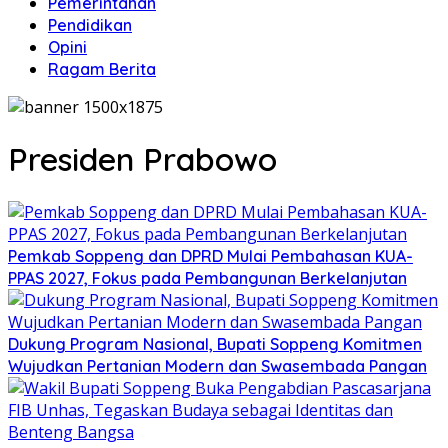
Pemerintahan
Pendidikan
Opini
Ragam Berita
Presiden Prabowo
Pemkab Soppeng dan DPRD Mulai Pembahasan KUA-
PPAS 2027, Fokus pada Pembangunan Berkelanjutan
Dukung Program Nasional, Bupati Soppeng Komitmen
Wujudkan Pertanian Modern dan Swasembada Pangan