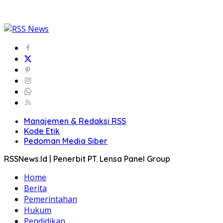
Manajemen & Redaksi RSS
Kode Etik
Pedoman Media Siber
RSSNews.Id | Penerbit PT. Lensa Panel Group
Home
Berita
Pemerintahan
Hukum
Pendidikan