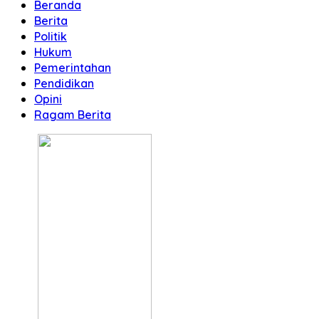
Beranda
Berita
Politik
Hukum
Pemerintahan
Pendidikan
Opini
Ragam Berita