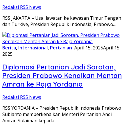
Redaksi RSS News
RSS JAKARTA – Usai lawatan ke kawasan Timur Tengah
dan Turkiye, Presiden Republik Indonesia, Prabowo…
Berita
,
Internasional
,
Pertanian
April 15, 2025
April 15,
2025
Diplomasi Pertanian Jadi Sorotan,
Presiden Prabowo Kenalkan Mentan
Amran ke Raja Yordania
Redaksi RSS News
RSS YORDANIA – Presiden Republik Indonesia Prabowo
Subianto memperkenalkan Menteri Pertanian Andi
Amran Sulaiman kepada…