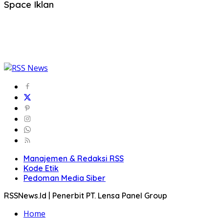
Space Iklan
Manajemen & Redaksi RSS
Kode Etik
Pedoman Media Siber
RSSNews.Id | Penerbit PT. Lensa Panel Group
Home