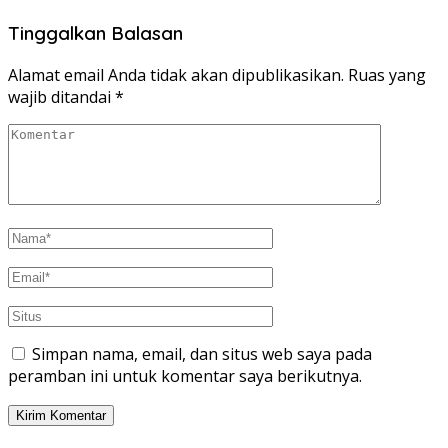
Tinggalkan Balasan
Alamat email Anda tidak akan dipublikasikan.
Ruas yang
wajib ditandai
*
Simpan nama, email, dan situs web saya pada
peramban ini untuk komentar saya berikutnya.