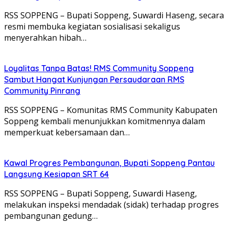
RSS SOPPENG – Bupati Soppeng, Suwardi Haseng, secara
resmi membuka kegiatan sosialisasi sekaligus
menyerahkan hibah…
Loyalitas Tanpa Batas! RMS Community Soppeng
Sambut Hangat Kunjungan Persaudaraan RMS
Community Pinrang
RSS SOPPENG – Komunitas RMS Community Kabupaten
Soppeng kembali menunjukkan komitmennya dalam
memperkuat kebersamaan dan…
Kawal Progres Pembangunan, Bupati Soppeng Pantau
Langsung Kesiapan SRT 64
RSS SOPPENG – Bupati Soppeng, Suwardi Haseng,
melakukan inspeksi mendadak (sidak) terhadap progres
pembangunan gedung…