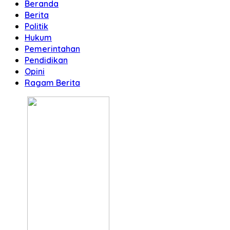
Beranda
Berita
Politik
Hukum
Pemerintahan
Pendidikan
Opini
Ragam Berita