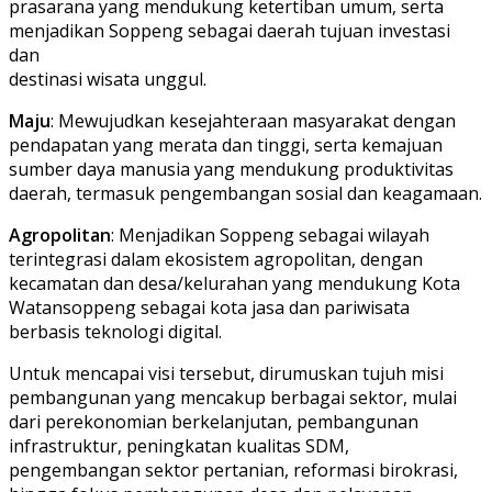
prasarana yang mendukung ketertiban umum, serta
menjadikan Soppeng sebagai daerah tujuan investasi
dan
destinasi wisata unggul.
Maju
: Mewujudkan kesejahteraan masyarakat dengan
pendapatan yang merata dan tinggi, serta kemajuan
sumber daya manusia yang mendukung produktivitas
daerah, termasuk pengembangan sosial dan keagamaan.
Agropolitan
: Menjadikan Soppeng sebagai wilayah
terintegrasi dalam ekosistem agropolitan, dengan
kecamatan dan desa/kelurahan yang mendukung Kota
Watansoppeng sebagai kota jasa dan pariwisata
berbasis teknologi digital.
Untuk mencapai visi tersebut, dirumuskan tujuh misi
pembangunan yang mencakup berbagai sektor, mulai
dari perekonomian berkelanjutan, pembangunan
infrastruktur, peningkatan kualitas SDM,
pengembangan sektor pertanian, reformasi birokrasi,