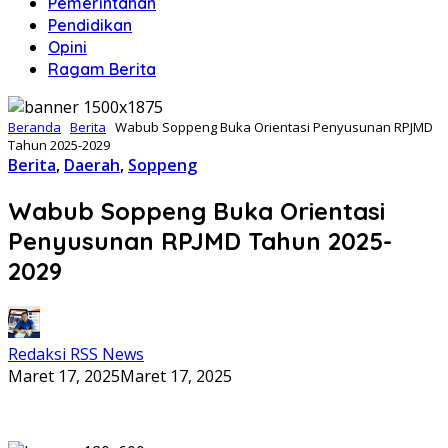
Pemerintahan
Pendidikan
Opini
Ragam Berita
Beranda
Berita
Wabub Soppeng Buka Orientasi Penyusunan RPJMD
Tahun 2025-2029
Berita
,
Daerah
,
Soppeng
Wabub Soppeng Buka Orientasi
Penyusunan RPJMD Tahun 2025-
2029
Redaksi RSS News
Maret 17, 2025
Maret 17, 2025