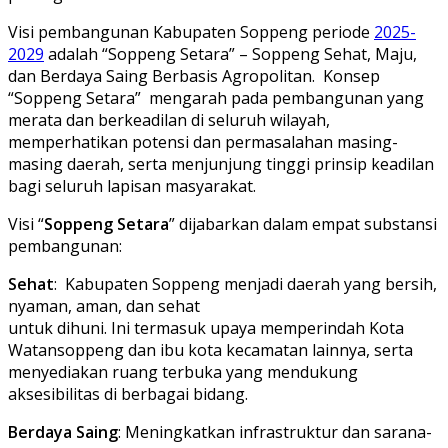
Visi pembangunan Kabupaten Soppeng periode
2025-
2029
adalah “Soppeng Setara” – Soppeng Sehat, Maju,
dan Berdaya Saing Berbasis Agropolitan. Konsep
“Soppeng Setara” mengarah pada pembangunan yang
merata dan berkeadilan di seluruh wilayah,
memperhatikan potensi dan permasalahan masing-
masing daerah, serta menjunjung tinggi prinsip keadilan
bagi seluruh lapisan masyarakat.
Visi “
Soppeng Setara
” dijabarkan dalam empat substansi
pembangunan:
Sehat
: Kabupaten Soppeng menjadi daerah yang bersih,
nyaman, aman, dan sehat
untuk dihuni. Ini termasuk upaya memperindah Kota
Watansoppeng dan ibu kota kecamatan lainnya, serta
menyediakan ruang terbuka yang mendukung
aksesibilitas di berbagai bidang.
Berdaya Saing
: Meningkatkan infrastruktur dan sarana-