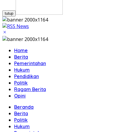
tutup
Home
Berita
Pemerintahan
Hukum
Pendidikan
Politik
Ragam Berita
Opini
Beranda
Berita
Politik
Hukum