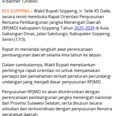
RSS SOPPENG
– Wakil Bupati Soppeng, Ir. Selle KS Dalle,
secara resmi membuka Rapat Orientasi Penyusunan
Rencana Pembangunan Jangka Menengah Daerah
(RPJMD) Kabupaten Soppeng Tahun
2025-2029
di Aula
Gabungan Dinas, Jalan Salotungo, Kabupaten Soppeng,
Senin (17/3).
Rapat ini menandai langkah awal perencanaan
pembangunan daerah selama lima tahun ke depan.
Dalam sambutannya, Wakil Bupati menekankan
pentingnya rapat orientasi ini untuk menyamakan
persepsi dan pemahaman terkait peraturan perundang-
undangan yang menjadi dasar penyusunan RPJMD.
Penyusunan RPJMD ini akan disinkronkan dengan
perencanaan pembangunan jangka menengah nasional
dan Provinsi Sulawesi Selatan, serta disusun secara
simultan dan terkoordinasi dengan penyusunan Renstra
perangkat daerah.