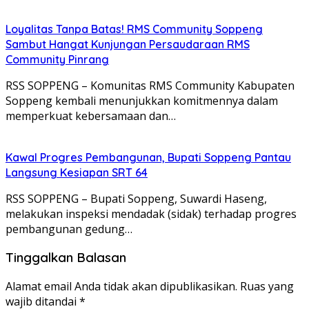
Loyalitas Tanpa Batas! RMS Community Soppeng
Sambut Hangat Kunjungan Persaudaraan RMS
Community Pinrang
RSS SOPPENG – Komunitas RMS Community Kabupaten
Soppeng kembali menunjukkan komitmennya dalam
memperkuat kebersamaan dan…
Kawal Progres Pembangunan, Bupati Soppeng Pantau
Langsung Kesiapan SRT 64
RSS SOPPENG – Bupati Soppeng, Suwardi Haseng,
melakukan inspeksi mendadak (sidak) terhadap progres
pembangunan gedung…
Tinggalkan Balasan
Alamat email Anda tidak akan dipublikasikan.
Ruas yang
wajib ditandai
*