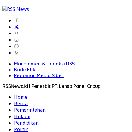
Manajemen & Redaksi RSS
Kode Etik
Pedoman Media Siber
RSSNews.Id | Penerbit PT. Lensa Panel Group
Home
Berita
Pemerintahan
Hukum
Pendidikan
Politik