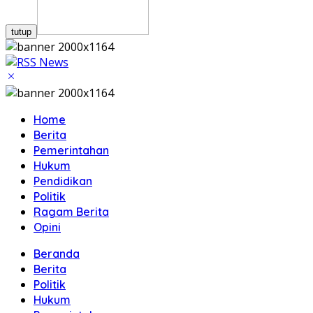
tutup
Home
Berita
Pemerintahan
Hukum
Pendidikan
Politik
Ragam Berita
Opini
Beranda
Berita
Politik
Hukum