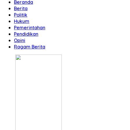
Beranda
Berita
Politik
Hukum
Pemerintahan
Pendidikan
Opini
Ragam Berita