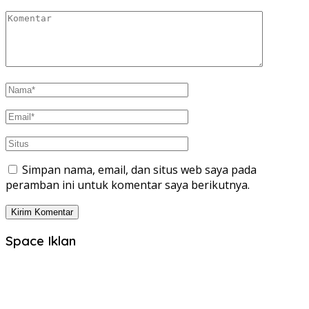
Simpan nama, email, dan situs web saya pada
peramban ini untuk komentar saya berikutnya.
Space Iklan