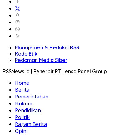
Manajemen & Redaksi RSS
Kode Etik
Pedoman Media Siber
RSSNews.Id | Penerbit PT. Lensa Panel Group
Home
Berita
Pemerintahan
Hukum
Pendidikan
Politik
Ragam Berita
Opini