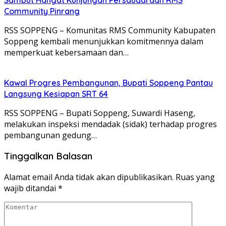
Community Pinrang
RSS SOPPENG – Komunitas RMS Community Kabupaten
Soppeng kembali menunjukkan komitmennya dalam
memperkuat kebersamaan dan…
Kawal Progres Pembangunan, Bupati Soppeng Pantau
Langsung Kesiapan SRT 64
RSS SOPPENG – Bupati Soppeng, Suwardi Haseng,
melakukan inspeksi mendadak (sidak) terhadap progres
pembangunan gedung…
Tinggalkan Balasan
Alamat email Anda tidak akan dipublikasikan.
Ruas yang
wajib ditandai
*