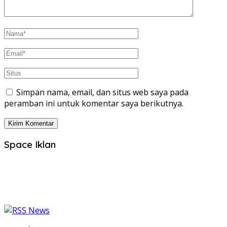
Simpan nama, email, dan situs web saya pada
peramban ini untuk komentar saya berikutnya.
Space Iklan