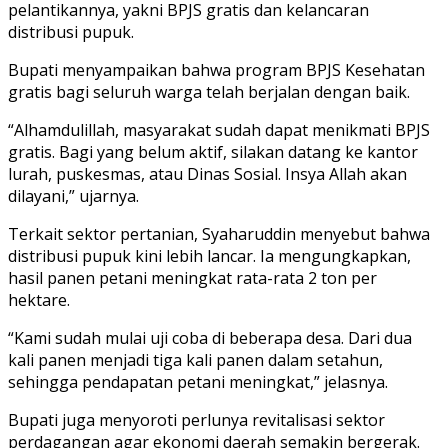
pelantikannya, yakni BPJS gratis dan kelancaran
distribusi pupuk.
Bupati menyampaikan bahwa program BPJS Kesehatan
gratis bagi seluruh warga telah berjalan dengan baik.
“Alhamdulillah, masyarakat sudah dapat menikmati BPJS
gratis. Bagi yang belum aktif, silakan datang ke kantor
lurah, puskesmas, atau Dinas Sosial. Insya Allah akan
dilayani,” ujarnya.
Terkait sektor pertanian, Syaharuddin menyebut bahwa
distribusi pupuk kini lebih lancar. Ia mengungkapkan,
hasil panen petani meningkat rata-rata 2 ton per
hektare.
“Kami sudah mulai uji coba di beberapa desa. Dari dua
kali panen menjadi tiga kali panen dalam setahun,
sehingga pendapatan petani meningkat,” jelasnya.
Bupati juga menyoroti perlunya revitalisasi sektor
perdagangan agar ekonomi daerah semakin bergerak.