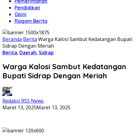
Pemerintahan
Pendidikan
Opini
Ragam Berita
Beranda
Berita
Warga Kalosi Sambut Kedatangan Bupati
Sidrap Dengan Meriah
Berita
,
Daerah
,
Sidrap
Warga Kalosi Sambut Kedatangan
Bupati Sidrap Dengan Meriah
Redaksi RSS News
Maret 13, 2025
Maret 13, 2025