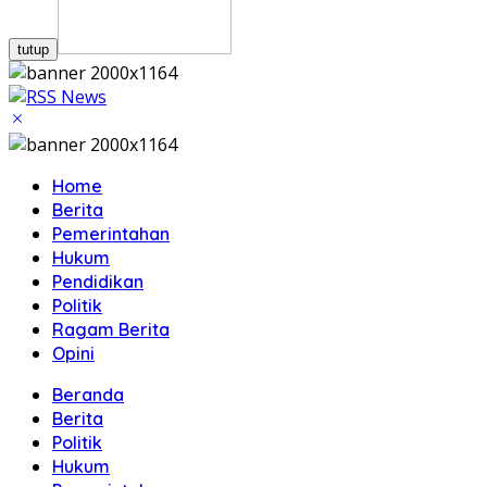
tutup
Home
Berita
Pemerintahan
Hukum
Pendidikan
Politik
Ragam Berita
Opini
Beranda
Berita
Politik
Hukum