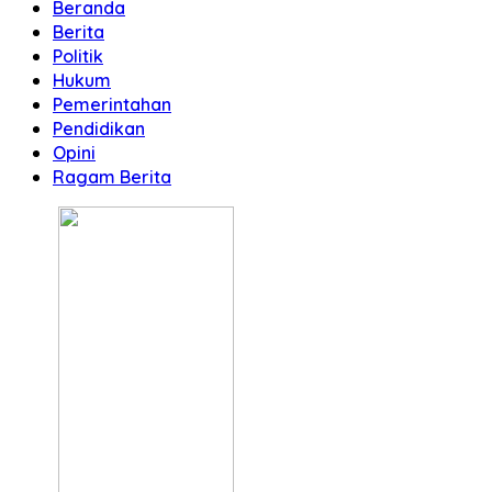
Beranda
Berita
Politik
Hukum
Pemerintahan
Pendidikan
Opini
Ragam Berita