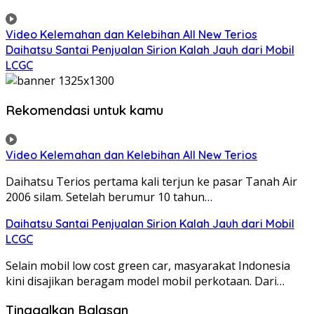
Video Kelemahan dan Kelebihan All New Terios
Daihatsu Santai Penjualan Sirion Kalah Jauh dari Mobil
LCGC
Rekomendasi untuk kamu
Video Kelemahan dan Kelebihan All New Terios
Daihatsu Terios pertama kali terjun ke pasar Tanah Air
2006 silam. Setelah berumur 10 tahun…
Daihatsu Santai Penjualan Sirion Kalah Jauh dari Mobil
LCGC
Selain mobil low cost green car, masyarakat Indonesia
kini disajikan beragam model mobil perkotaan. Dari…
Tinggalkan Balasan