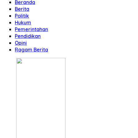
Beranda
Berita
Politik
Hukum
Pemerintahan
Pendidikan
Opini
Ragam Berita