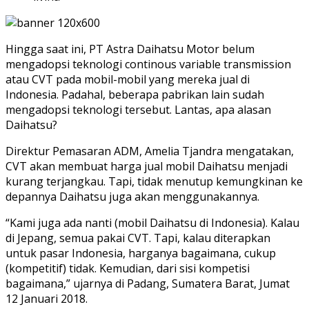
Hingga saat ini, PT Astra Daihatsu Motor belum
mengadopsi teknologi continous variable transmission
atau CVT pada mobil-mobil yang mereka jual di
Indonesia. Padahal, beberapa pabrikan lain sudah
mengadopsi teknologi tersebut. Lantas, apa alasan
Daihatsu?
Direktur Pemasaran ADM, Amelia Tjandra mengatakan,
CVT akan membuat harga jual mobil Daihatsu menjadi
kurang terjangkau. Tapi, tidak menutup kemungkinan ke
depannya Daihatsu juga akan menggunakannya.
“Kami juga ada nanti (mobil Daihatsu di Indonesia). Kalau
di Jepang, semua pakai CVT. Tapi, kalau diterapkan
untuk pasar Indonesia, harganya bagaimana, cukup
(kompetitif) tidak. Kemudian, dari sisi kompetisi
bagaimana,” ujarnya di Padang, Sumatera Barat, Jumat
12 Januari 2018.