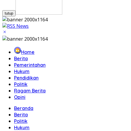
tutup
Home
Berita
Pemerintahan
Hukum
Pendidikan
Politik
Ragam Berita
Opini
Beranda
Berita
Politik
Hukum