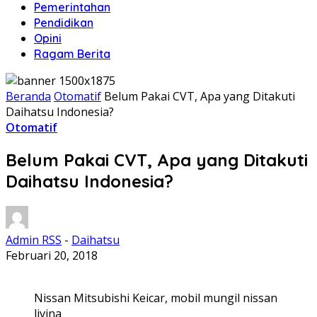
Pemerintahan
Pendidikan
Opini
Ragam Berita
Beranda
Otomatif
Belum Pakai CVT, Apa yang Ditakuti
Daihatsu Indonesia?
Otomatif
Belum Pakai CVT, Apa yang Ditakuti
Daihatsu Indonesia?
Admin RSS
-
Daihatsu
Februari 20, 2018
Nissan Mitsubishi Keicar, mobil mungil nissan
livina