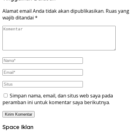
Alamat email Anda tidak akan dipublikasikan.
Ruas yang
wajib ditandai
*
Simpan nama, email, dan situs web saya pada
peramban ini untuk komentar saya berikutnya.
Space Iklan