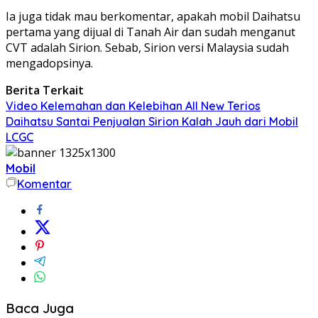
Ia juga tidak mau berkomentar, apakah mobil Daihatsu
pertama yang dijual di Tanah Air dan sudah menganut
CVT adalah Sirion. Sebab, Sirion versi Malaysia sudah
mengadopsinya.
Berita Terkait
Video Kelemahan dan Kelebihan All New Terios
Daihatsu Santai Penjualan Sirion Kalah Jauh dari Mobil
LCGC
Mobil
Komentar
Baca Juga