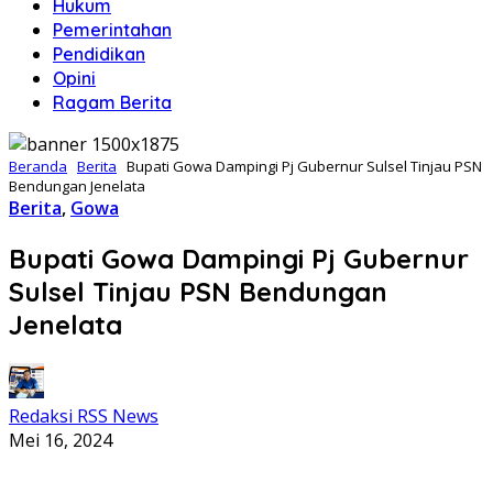
Hukum
Pemerintahan
Pendidikan
Opini
Ragam Berita
Beranda
Berita
Bupati Gowa Dampingi Pj Gubernur Sulsel Tinjau PSN
Bendungan Jenelata
Berita
,
Gowa
Bupati Gowa Dampingi Pj Gubernur
Sulsel Tinjau PSN Bendungan
Jenelata
Redaksi RSS News
Mei 16, 2024