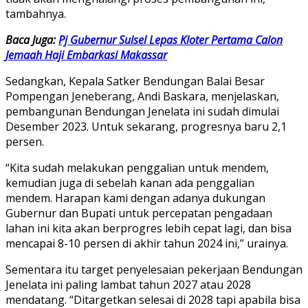
tambahnya.
Baca Juga:
Pj Gubernur Sulsel Lepas Kloter Pertama Calon
Jemaah Haji Embarkasi Makassar
Sedangkan, Kepala Satker Bendungan Balai Besar
Pompengan Jeneberang, Andi Baskara, menjelaskan,
pembangunan Bendungan Jenelata ini sudah dimulai
Desember 2023. Untuk sekarang, progresnya baru 2,1
persen.
“Kita sudah melakukan penggalian untuk mendem,
kemudian juga di sebelah kanan ada penggalian
mendem. Harapan kami dengan adanya dukungan
Gubernur dan Bupati untuk percepatan pengadaan
lahan ini kita akan berprogres lebih cepat lagi, dan bisa
mencapai 8-10 persen di akhir tahun 2024 ini,” urainya.
Sementara itu target penyelesaian pekerjaan Bendungan
Jenelata ini paling lambat tahun 2027 atau 2028
mendatang. “Ditargetkan selesai di 2028 tapi apabila bisa