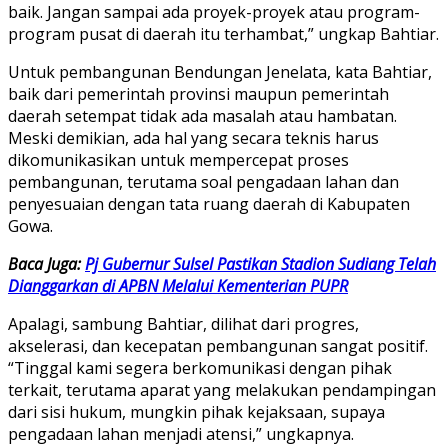
baik. Jangan sampai ada proyek-proyek atau program-
program pusat di daerah itu terhambat,” ungkap Bahtiar.
Untuk pembangunan Bendungan Jenelata, kata Bahtiar,
baik dari pemerintah provinsi maupun pemerintah
daerah setempat tidak ada masalah atau hambatan.
Meski demikian, ada hal yang secara teknis harus
dikomunikasikan untuk mempercepat proses
pembangunan, terutama soal pengadaan lahan dan
penyesuaian dengan tata ruang daerah di Kabupaten
Gowa.
Baca Juga:
Pj Gubernur Sulsel Pastikan Stadion Sudiang Telah
Dianggarkan di APBN Melalui Kementerian PUPR
Apalagi, sambung Bahtiar, dilihat dari progres,
akselerasi, dan kecepatan pembangunan sangat positif.
“Tinggal kami segera berkomunikasi dengan pihak
terkait, terutama aparat yang melakukan pendampingan
dari sisi hukum, mungkin pihak kejaksaan, supaya
pengadaan lahan menjadi atensi,” ungkapnya.