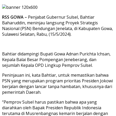
RSS GOWA –
Penjabat Gubernur Sulsel, Bahtiar
Baharuddin, meninjau langsung Proyek Strategis
Nasional (PSN) Bendungan Jenelata, di Kabupaten Gowa,
Sulawesi Selatan, Rabu, (15/5/2024).
Bahtiar didampingi Bupati Gowa Adnan Purichta Ichsan,
Kepala Balai Besar Pompengan Jeneberang, dan
sejumlah Kepala OPD Lingkup Pemprov Sulsel.
Peninjauan ini, kata Bahtiar, untuk memastikan bahwa
PSN yang merupakan program prioritas Presiden Jokowi
berjalan dengan lancar tanpa hambatan, khususnya dari
pemerintah Daerah.
“Pemprov Sulsel harus pastikan bahwa apa yang
diarahkan oleh Bapak Presiden Republik Indonesia
terutama di Musrenbangnas kemarin berjalan dengan