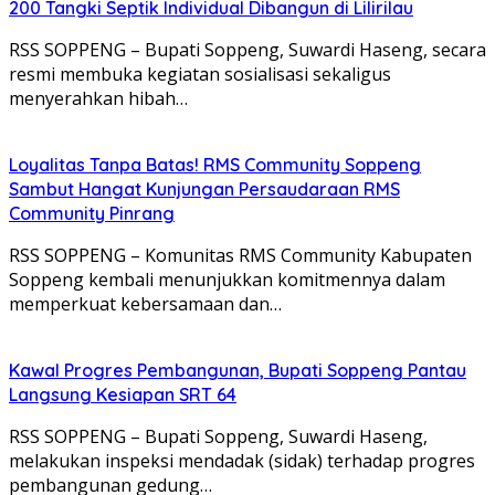
200 Tangki Septik Individual Dibangun di Lilirilau
RSS SOPPENG – Bupati Soppeng, Suwardi Haseng, secara
resmi membuka kegiatan sosialisasi sekaligus
menyerahkan hibah…
Loyalitas Tanpa Batas! RMS Community Soppeng
Sambut Hangat Kunjungan Persaudaraan RMS
Community Pinrang
RSS SOPPENG – Komunitas RMS Community Kabupaten
Soppeng kembali menunjukkan komitmennya dalam
memperkuat kebersamaan dan…
Kawal Progres Pembangunan, Bupati Soppeng Pantau
Langsung Kesiapan SRT 64
RSS SOPPENG – Bupati Soppeng, Suwardi Haseng,
melakukan inspeksi mendadak (sidak) terhadap progres
pembangunan gedung…