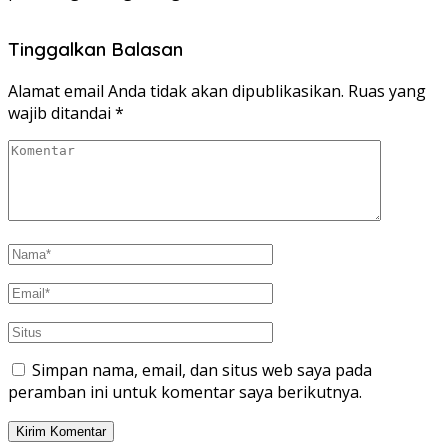
Tinggalkan Balasan
Alamat email Anda tidak akan dipublikasikan.
Ruas yang
wajib ditandai
*
Simpan nama, email, dan situs web saya pada
peramban ini untuk komentar saya berikutnya.