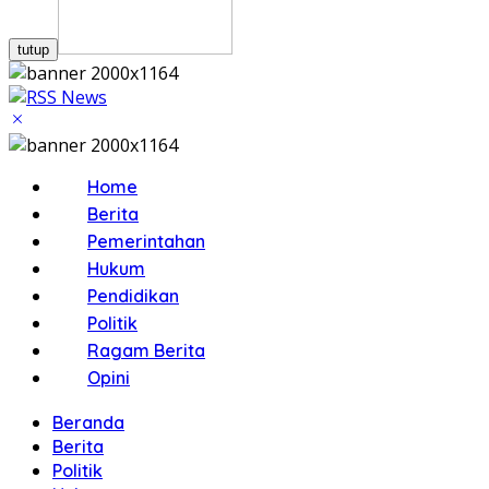
tutup
Home
Berita
Pemerintahan
Hukum
Pendidikan
Politik
Ragam Berita
Opini
Beranda
Berita
Politik