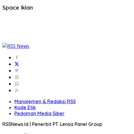
Space Iklan
Manajemen & Redaksi RSS
Kode Etik
Pedoman Media Siber
RSSNews.Id | Penerbit PT. Lensa Panel Group