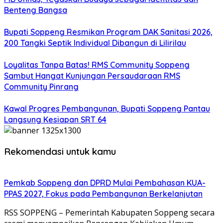
Benteng Bangsa
Bupati Soppeng Resmikan Program DAK Sanitasi 2026,
200 Tangki Septik Individual Dibangun di Lilirilau
Loyalitas Tanpa Batas! RMS Community Soppeng
Sambut Hangat Kunjungan Persaudaraan RMS
Community Pinrang
Kawal Progres Pembangunan, Bupati Soppeng Pantau
Langsung Kesiapan SRT 64
Rekomendasi untuk kamu
Pemkab Soppeng dan DPRD Mulai Pembahasan KUA-
PPAS 2027, Fokus pada Pembangunan Berkelanjutan
RSS SOPPENG – Pemerintah Kabupaten Soppeng secara