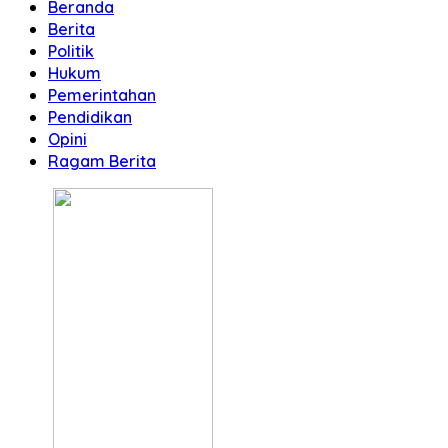
Beranda
Berita
Politik
Hukum
Pemerintahan
Pendidikan
Opini
Ragam Berita