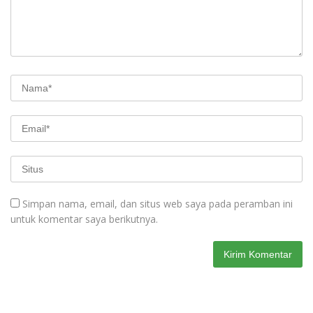
Simpan nama, email, dan situs web saya pada peramban ini
untuk komentar saya berikutnya.