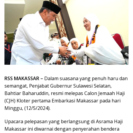
RSS MAKASSAR –
Dalam suasana yang penuh haru dan
semangat, Penjabat Gubernur Sulawesi Selatan,
Bahtiar Baharuddin, resmi melepas Calon Jemaah Haji
(CJH) Kloter pertama Embarkasi Makassar pada hari
Minggu, (12/5/2024).
Upacara pelepasan yang berlangsung di Asrama Haji
Makassar ini diwarnai dengan penyerahan bendera