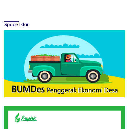
Space Iklan