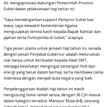
Ali, mengapresiasi dukungan Pemerintah Provinsi
Sulsel dalam pelaksanaan haji tahun ini.
“Saya mendengarkan support Pemprov Sulsel luar
biasa, saya mewakili Kementerian Agama
mengucapkan terima kasih kepada Bapak Bahtiar dan
jajaran serta Forkopimda di Sulsel,” ucapnya.
Tiga pesan utama untuk jemaah haji tahun ini, senada
dengan pesan Penjabat Gubernur adalah meluruskan
niat hanya untuk beribadah kepada Allah SWT,
menjaga kesehatan mengingat tantangan fisik dan
energi yang besar dalam berhaji, serta membawa nama
Indonesia dengan menjadi duta negara yang baik.
Penyelenggaraan ibadah haji tahun ini masih
mengusung tema ramah lansia, dengan 30 CJH masuk
dalam kategori tersebut. Mansyur Mula (64), seorang
jemaah lansia, menyatakan rasa syukurnya bisa