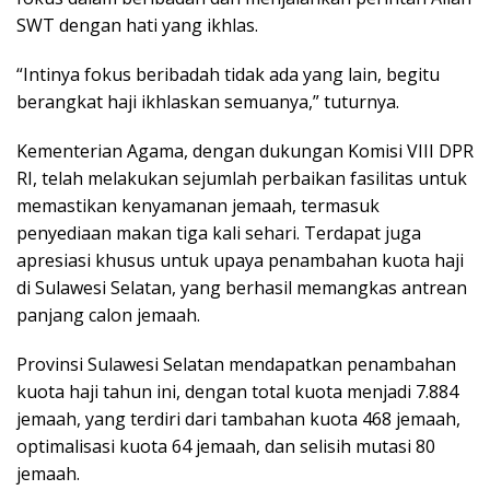
SWT dengan hati yang ikhlas.
“Intinya fokus beribadah tidak ada yang lain, begitu
berangkat haji ikhlaskan semuanya,” tuturnya.
Kementerian Agama, dengan dukungan Komisi VIII DPR
RI, telah melakukan sejumlah perbaikan fasilitas untuk
memastikan kenyamanan jemaah, termasuk
penyediaan makan tiga kali sehari. Terdapat juga
apresiasi khusus untuk upaya penambahan kuota haji
di Sulawesi Selatan, yang berhasil memangkas antrean
panjang calon jemaah.
Provinsi Sulawesi Selatan mendapatkan penambahan
kuota haji tahun ini, dengan total kuota menjadi 7.884
jemaah, yang terdiri dari tambahan kuota 468 jemaah,
optimalisasi kuota 64 jemaah, dan selisih mutasi 80
jemaah.