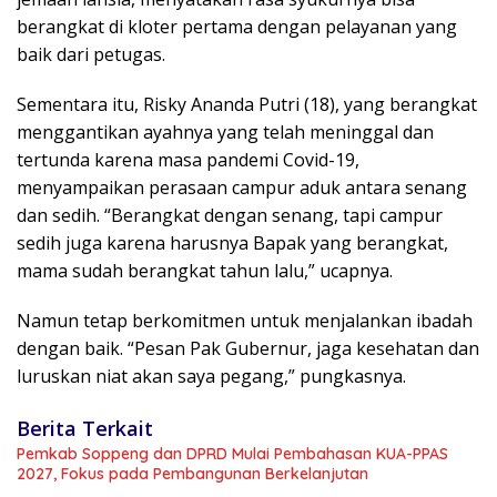
berangkat di kloter pertama dengan pelayanan yang
baik dari petugas.
Sementara itu, Risky Ananda Putri (18), yang berangkat
menggantikan ayahnya yang telah meninggal dan
tertunda karena masa pandemi Covid-19,
menyampaikan perasaan campur aduk antara senang
dan sedih. “Berangkat dengan senang, tapi campur
sedih juga karena harusnya Bapak yang berangkat,
mama sudah berangkat tahun lalu,” ucapnya.
Namun tetap berkomitmen untuk menjalankan ibadah
dengan baik. “Pesan Pak Gubernur, jaga kesehatan dan
luruskan niat akan saya pegang,” pungkasnya.
Berita Terkait
Pemkab Soppeng dan DPRD Mulai Pembahasan KUA-PPAS
2027, Fokus pada Pembangunan Berkelanjutan