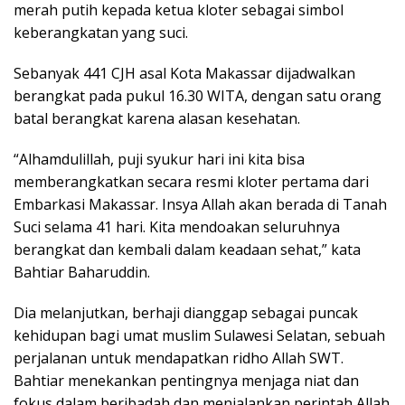
merah putih kepada ketua kloter sebagai simbol
keberangkatan yang suci.
Sebanyak 441 CJH asal Kota Makassar dijadwalkan
berangkat pada pukul 16.30 WITA, dengan satu orang
batal berangkat karena alasan kesehatan.
“Alhamdulillah, puji syukur hari ini kita bisa
memberangkatkan secara resmi kloter pertama dari
Embarkasi Makassar. Insya Allah akan berada di Tanah
Suci selama 41 hari. Kita mendoakan seluruhnya
berangkat dan kembali dalam keadaan sehat,” kata
Bahtiar Baharuddin.
Dia melanjutkan, berhaji dianggap sebagai puncak
kehidupan bagi umat muslim Sulawesi Selatan, sebuah
perjalanan untuk mendapatkan ridho Allah SWT.
Bahtiar menekankan pentingnya menjaga niat dan
fokus dalam beribadah dan menjalankan perintah Allah