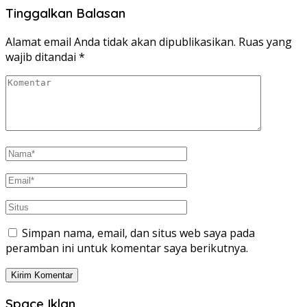
Tinggalkan Balasan
Alamat email Anda tidak akan dipublikasikan.
Ruas yang
wajib ditandai
*
Simpan nama, email, dan situs web saya pada
peramban ini untuk komentar saya berikutnya.
Space Iklan