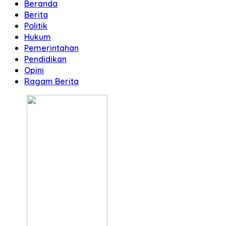
Beranda
Berita
Politik
Hukum
Pemerintahan
Pendidikan
Opini
Ragam Berita