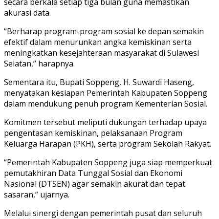
secara berkala setiap tiga bulan guna memastikan
akurasi data.
“Berharap program-program sosial ke depan semakin
efektif dalam menurunkan angka kemiskinan serta
meningkatkan kesejahteraan masyarakat di Sulawesi
Selatan,” harapnya.
Sementara itu, Bupati Soppeng, H. Suwardi Haseng,
menyatakan kesiapan Pemerintah Kabupaten Soppeng
dalam mendukung penuh program Kementerian Sosial.
Komitmen tersebut meliputi dukungan terhadap upaya
pengentasan kemiskinan, pelaksanaan Program
Keluarga Harapan (PKH), serta program Sekolah Rakyat.
“Pemerintah Kabupaten Soppeng juga siap memperkuat
pemutakhiran Data Tunggal Sosial dan Ekonomi
Nasional (DTSEN) agar semakin akurat dan tepat
sasaran,” ujarnya.
Melalui sinergi dengan pemerintah pusat dan seluruh