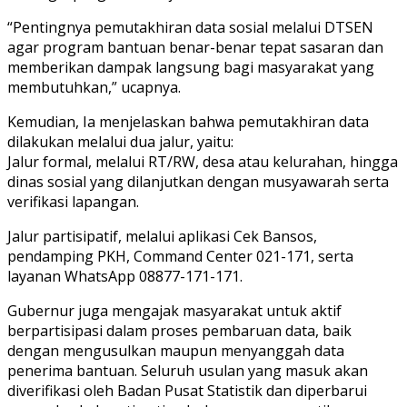
“Pentingnya pemutakhiran data sosial melalui DTSEN
agar program bantuan benar-benar tepat sasaran dan
memberikan dampak langsung bagi masyarakat yang
membutuhkan,” ucapnya.
Kemudian, Ia menjelaskan bahwa pemutakhiran data
dilakukan melalui dua jalur, yaitu:
Jalur formal, melalui RT/RW, desa atau kelurahan, hingga
dinas sosial yang dilanjutkan dengan musyawarah serta
verifikasi lapangan.
Jalur partisipatif, melalui aplikasi Cek Bansos,
pendamping PKH, Command Center 021-171, serta
layanan WhatsApp 08877-171-171.
Gubernur juga mengajak masyarakat untuk aktif
berpartisipasi dalam proses pembaruan data, baik
dengan mengusulkan maupun menyanggah data
penerima bantuan. Seluruh usulan yang masuk akan
diverifikasi oleh Badan Pusat Statistik dan diperbarui