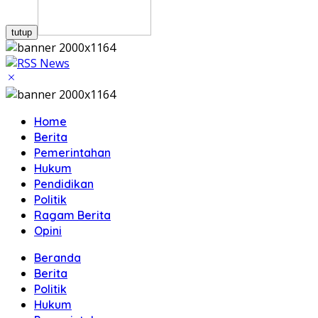
tutup
Home
Berita
Pemerintahan
Hukum
Pendidikan
Politik
Ragam Berita
Opini
Beranda
Berita
Politik
Hukum