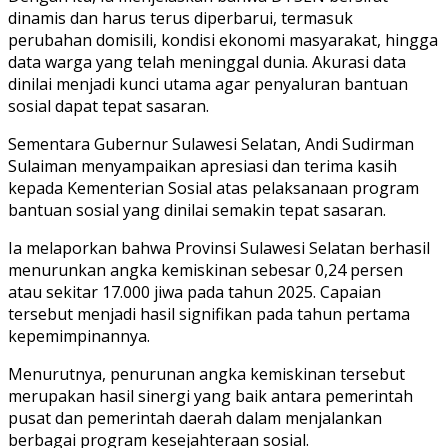
dinamis dan harus terus diperbarui, termasuk
perubahan domisili, kondisi ekonomi masyarakat, hingga
data warga yang telah meninggal dunia. Akurasi data
dinilai menjadi kunci utama agar penyaluran bantuan
sosial dapat tepat sasaran.
Sementara Gubernur Sulawesi Selatan, Andi Sudirman
Sulaiman menyampaikan apresiasi dan terima kasih
kepada Kementerian Sosial atas pelaksanaan program
bantuan sosial yang dinilai semakin tepat sasaran.
Ia melaporkan bahwa Provinsi Sulawesi Selatan berhasil
menurunkan angka kemiskinan sebesar 0,24 persen
atau sekitar 17.000 jiwa pada tahun 2025. Capaian
tersebut menjadi hasil signifikan pada tahun pertama
kepemimpinannya.
Menurutnya, penurunan angka kemiskinan tersebut
merupakan hasil sinergi yang baik antara pemerintah
pusat dan pemerintah daerah dalam menjalankan
berbagai program kesejahteraan sosial.