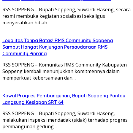
RSS SOPPENG – Bupati Soppeng, Suwardi Haseng, secara
resmi membuka kegiatan sosialisasi sekaligus
menyerahkan hibah…
Loyalitas Tanpa Batas! RMS Community Soppeng
Sambut Hangat Kunjungan Persaudaraan RMS
Community Pinrang
RSS SOPPENG – Komunitas RMS Community Kabupaten
Soppeng kembali menunjukkan komitmennya dalam
memperkuat kebersamaan dan…
Kawal Progres Pembangunan, Bupati Soppeng Pantau
Langsung Kesiapan SRT 64
RSS SOPPENG – Bupati Soppeng, Suwardi Haseng,
melakukan inspeksi mendadak (sidak) terhadap progres
pembangunan gedung…