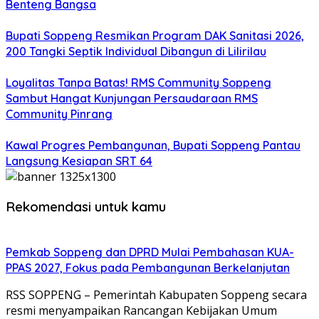
Benteng Bangsa
Bupati Soppeng Resmikan Program DAK Sanitasi 2026,
200 Tangki Septik Individual Dibangun di Lilirilau
Loyalitas Tanpa Batas! RMS Community Soppeng
Sambut Hangat Kunjungan Persaudaraan RMS
Community Pinrang
Kawal Progres Pembangunan, Bupati Soppeng Pantau
Langsung Kesiapan SRT 64
Rekomendasi untuk kamu
Pemkab Soppeng dan DPRD Mulai Pembahasan KUA-
PPAS 2027, Fokus pada Pembangunan Berkelanjutan
RSS SOPPENG – Pemerintah Kabupaten Soppeng secara
resmi menyampaikan Rancangan Kebijakan Umum