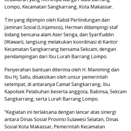
Lompo, Kecamatan Sangkarrang, Kota Makassar.
Tim yang dipimpin oleh Kabid Perlindungan dan
Jaminan Sosial (Linjamsos), Herman didampingi staf
bidang bencana alam Aser Senga, dan Syarifuddin
(Wawan), langsung melakukan koordinasi di Kantor
Kecamatan Sangkarrang bersama Sekcam, dengan
pendampingan dari Ibu Lurah Barrang Lompo.
Penyerahan bantuan diterima oleh H. Mamming dan
Ibu Hj. Sallu, disaksikan oleh unsur pemerintah
setempat, di antaranya Camat Sangkarrang, Ibu
Kapolsek Pelabuhan beserta anggota, Babinsa, Sekcam
Sangkarrang, serta Lurah Barrang Lompo.
“Kegiatan ini terlaksana dengan lancar atas sinergi
antara Dinas Sosial Provinsi Sulawesi Selatan, Dinas
Sosial Kota Makassar, Pemerintah Kecamatan