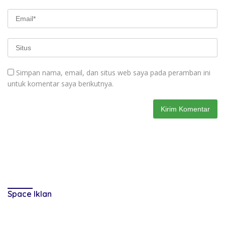
Simpan nama, email, dan situs web saya pada peramban ini
untuk komentar saya berikutnya.
Space Iklan