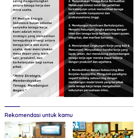
Rekomendasi untuk kamu