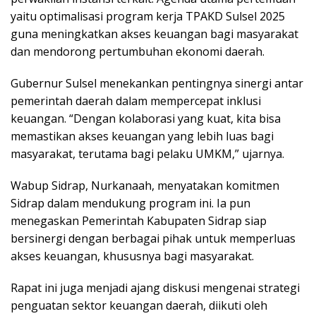
yaitu optimalisasi program kerja TPAKD Sulsel 2025
guna meningkatkan akses keuangan bagi masyarakat
dan mendorong pertumbuhan ekonomi daerah.
Gubernur Sulsel menekankan pentingnya sinergi antar
pemerintah daerah dalam mempercepat inklusi
keuangan. “Dengan kolaborasi yang kuat, kita bisa
memastikan akses keuangan yang lebih luas bagi
masyarakat, terutama bagi pelaku UMKM,” ujarnya.
Wabup Sidrap, Nurkanaah, menyatakan komitmen
Sidrap dalam mendukung program ini. Ia pun
menegaskan Pemerintah Kabupaten Sidrap siap
bersinergi dengan berbagai pihak untuk memperluas
akses keuangan, khususnya bagi masyarakat.
Rapat ini juga menjadi ajang diskusi mengenai strategi
penguatan sektor keuangan daerah, diikuti oleh