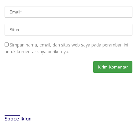
Simpan nama, email, dan situs web saya pada peramban ini
untuk komentar saya berikutnya.
Space Iklan