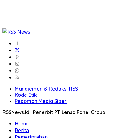
Manajemen & Redaksi RSS
Kode Etik
Pedoman Media Siber
RSSNews.Id | Penerbit PT. Lensa Panel Group
Home
Berita
Pemerintahan