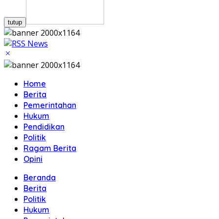
tutup
Home
Berita
Pemerintahan
Hukum
Pendidikan
Politik
Ragam Berita
Opini
Beranda
Berita
Politik
Hukum