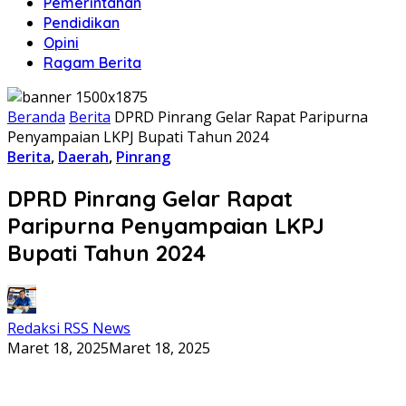
Pemerintahan
Pendidikan
Opini
Ragam Berita
Beranda
Berita
DPRD Pinrang Gelar Rapat Paripurna
Penyampaian LKPJ Bupati Tahun 2024
Berita
,
Daerah
,
Pinrang
DPRD Pinrang Gelar Rapat
Paripurna Penyampaian LKPJ
Bupati Tahun 2024
Redaksi RSS News
Maret 18, 2025
Maret 18, 2025