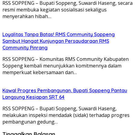
RSS SOPPENG – Bupati Soppeng, Suwardi Haseng, secara
resmi membuka kegiatan sosialisasi sekaligus
menyerahkan hibah…
Loyalitas Tanpa Batas! RMS Community Soppeng
Sambut Hangat Kunjungan Persaudaraan RMS
Community Pinrang
RSS SOPPENG – Komunitas RMS Community Kabupaten
Soppeng kembali menunjukkan komitmennya dalam
memperkuat kebersamaan dan…
Kawal Progres Pembangunan, Bupati Soppeng Pantau
Langsung Kesiapan SRT 64
RSS SOPPENG – Bupati Soppeng, Suwardi Haseng,
melakukan inspeksi mendadak (sidak) terhadap progres
pembangunan gedung…
Tinggalkan Balasan