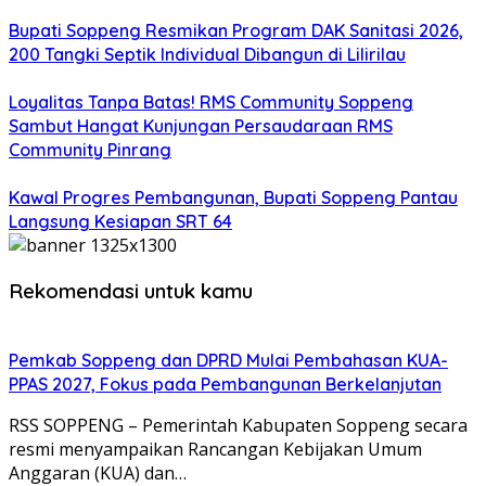
Bupati Soppeng Resmikan Program DAK Sanitasi 2026,
200 Tangki Septik Individual Dibangun di Lilirilau
Loyalitas Tanpa Batas! RMS Community Soppeng
Sambut Hangat Kunjungan Persaudaraan RMS
Community Pinrang
Kawal Progres Pembangunan, Bupati Soppeng Pantau
Langsung Kesiapan SRT 64
Rekomendasi untuk kamu
Pemkab Soppeng dan DPRD Mulai Pembahasan KUA-
PPAS 2027, Fokus pada Pembangunan Berkelanjutan
RSS SOPPENG – Pemerintah Kabupaten Soppeng secara
resmi menyampaikan Rancangan Kebijakan Umum
Anggaran (KUA) dan…