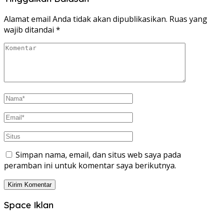
Alamat email Anda tidak akan dipublikasikan.
Ruas yang
wajib ditandai
*
Simpan nama, email, dan situs web saya pada
peramban ini untuk komentar saya berikutnya.
Space Iklan