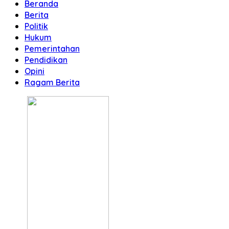
Beranda
Berita
Politik
Hukum
Pemerintahan
Pendidikan
Opini
Ragam Berita