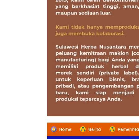
Home
Berita
Pemerint