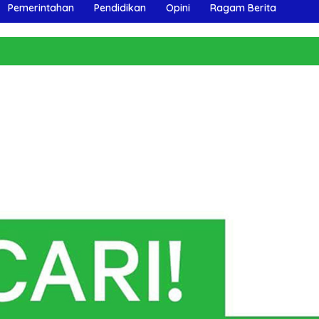
Pemerintahan
Pendidikan
Opini
Ragam Berita