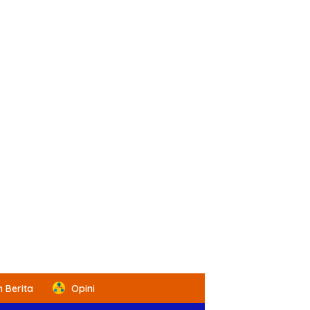
 Berita
Opini