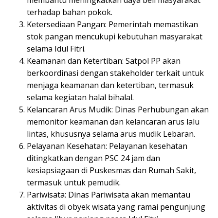
terhadap bahan pokok.
Ketersediaan Pangan: Pemerintah memastikan
stok pangan mencukupi kebutuhan masyarakat
selama Idul Fitri.
Keamanan dan Ketertiban: Satpol PP akan
berkoordinasi dengan stakeholder terkait untuk
menjaga keamanan dan ketertiban, termasuk
selama kegiatan halal bihalal.
Kelancaran Arus Mudik: Dinas Perhubungan akan
memonitor keamanan dan kelancaran arus lalu
lintas, khususnya selama arus mudik Lebaran.
Pelayanan Kesehatan: Pelayanan kesehatan
ditingkatkan dengan PSC 24 jam dan
kesiapsiagaan di Puskesmas dan Rumah Sakit,
termasuk untuk pemudik.
Pariwisata: Dinas Pariwisata akan memantau
aktivitas di obyek wisata yang ramai pengunjung