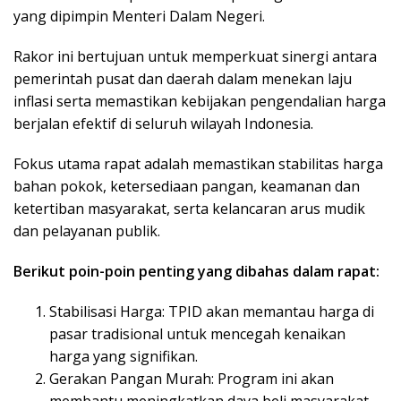
yang dipimpin Menteri Dalam Negeri.
Rakor ini bertujuan untuk memperkuat sinergi antara
pemerintah pusat dan daerah dalam menekan laju
inflasi serta memastikan kebijakan pengendalian harga
berjalan efektif di seluruh wilayah Indonesia.
Fokus utama rapat adalah memastikan stabilitas harga
bahan pokok, ketersediaan pangan, keamanan dan
ketertiban masyarakat, serta kelancaran arus mudik
dan pelayanan publik.
Berikut poin-poin penting yang dibahas dalam rapat:
Stabilisasi Harga: TPID akan memantau harga di
pasar tradisional untuk mencegah kenaikan
harga yang signifikan.
Gerakan Pangan Murah: Program ini akan
membantu meningkatkan daya beli masyarakat