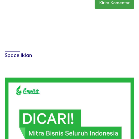
Space Iklan