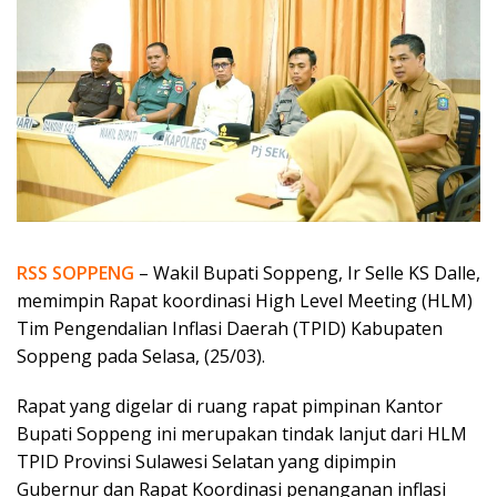
RSS SOPPENG
– Wakil Bupati Soppeng, Ir Selle KS Dalle,
memimpin Rapat koordinasi High Level Meeting (HLM)
Tim Pengendalian Inflasi Daerah (TPID) Kabupaten
Soppeng pada Selasa, (25/03).
Rapat yang digelar di ruang rapat pimpinan Kantor
Bupati Soppeng ini merupakan tindak lanjut dari HLM
TPID Provinsi Sulawesi Selatan yang dipimpin
Gubernur dan Rapat Koordinasi penanganan inflasi