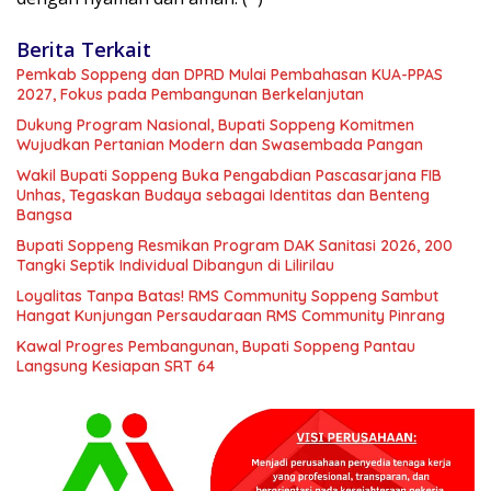
Berita Terkait
Pemkab Soppeng dan DPRD Mulai Pembahasan KUA-PPAS
2027, Fokus pada Pembangunan Berkelanjutan
Dukung Program Nasional, Bupati Soppeng Komitmen
Wujudkan Pertanian Modern dan Swasembada Pangan
Wakil Bupati Soppeng Buka Pengabdian Pascasarjana FIB
Unhas, Tegaskan Budaya sebagai Identitas dan Benteng
Bangsa
Bupati Soppeng Resmikan Program DAK Sanitasi 2026, 200
Tangki Septik Individual Dibangun di Lilirilau
Loyalitas Tanpa Batas! RMS Community Soppeng Sambut
Hangat Kunjungan Persaudaraan RMS Community Pinrang
Kawal Progres Pembangunan, Bupati Soppeng Pantau
Langsung Kesiapan SRT 64