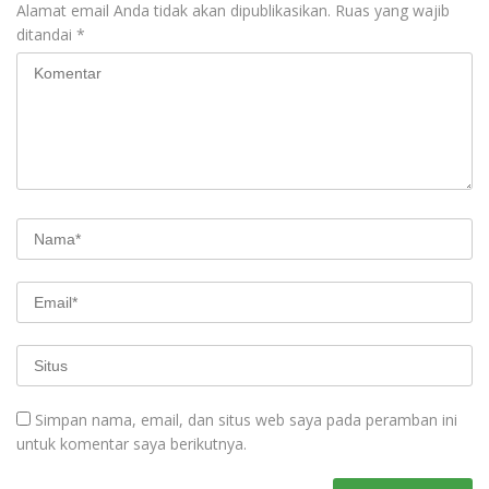
Alamat email Anda tidak akan dipublikasikan.
Ruas yang wajib
ditandai
*
Simpan nama, email, dan situs web saya pada peramban ini
untuk komentar saya berikutnya.