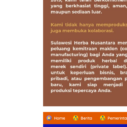
Home
Berita
Pemerint