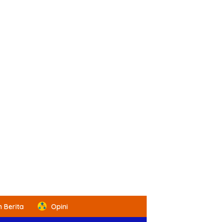
 Berita
Opini