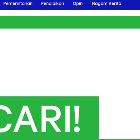
Pemerintahan
Pendidikan
Opini
Ragam Berita