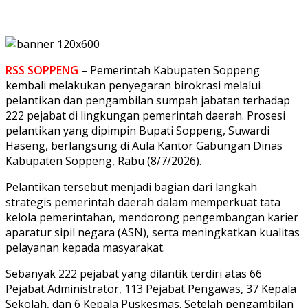
RSS SOPPENG
– Pemerintah Kabupaten Soppeng
kembali melakukan penyegaran birokrasi melalui
pelantikan dan pengambilan sumpah jabatan terhadap
222 pejabat di lingkungan pemerintah daerah. Prosesi
pelantikan yang dipimpin Bupati Soppeng, Suwardi
Haseng, berlangsung di Aula Kantor Gabungan Dinas
Kabupaten Soppeng, Rabu (8/7/2026).
Pelantikan tersebut menjadi bagian dari langkah
strategis pemerintah daerah dalam memperkuat tata
kelola pemerintahan, mendorong pengembangan karier
aparatur sipil negara (ASN), serta meningkatkan kualitas
pelayanan kepada masyarakat.
Sebanyak 222 pejabat yang dilantik terdiri atas 66
Pejabat Administrator, 113 Pejabat Pengawas, 37 Kepala
Sekolah, dan 6 Kepala Puskesmas. Setelah pengambilan