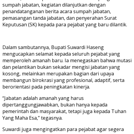
sumpah jabatan, kegiatan dilanjutkan dengan
penandatanganan berita acara sumpah jabatan,
pemasangan tanda jabatan, dan penyerahan Surat
Keputusan (SK) kepada para pejabat yang baru dilantik.
Dalam sambutannya, Bupati Suwardi Haseng
mengucapkan selamat kepada seluruh pejabat yang
memperoleh amanah baru. Ia menegaskan bahwa mutasi
dan pelantikan bukan sekadar mengisi jabatan yang
kosong, melainkan merupakan bagian dari upaya
membangun birokrasi yang profesional, adaptif, serta
berorientasi pada peningkatan kinerja.
“Jabatan adalah amanah yang harus
dipertanggungjawabkan, bukan hanya kepada
pemerintah dan masyarakat, tetapi juga kepada Tuhan
Yang Maha Esa,” tegasnya.
Suwardi juga mengingatkan para pejabat agar segera