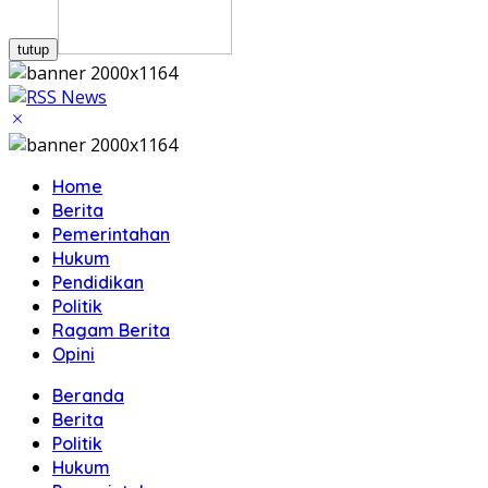
tutup
Home
Berita
Pemerintahan
Hukum
Pendidikan
Politik
Ragam Berita
Opini
Beranda
Berita
Politik
Hukum