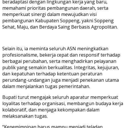
beradaptasi dengan lingkungan kerja yang baru,
memahami prioritas pembangunan daerah, serta
memperkuat sinergi dalam mewujudkan visi
pembangunan Kabupaten Soppeng, yakni Soppeng
Sehat, Maju, dan Berdaya Saing Berbasis Agropolitan.
Selain itu, ia meminta seluruh ASN meningkatkan
profesionalisme, bekerja cepat dan responsif terhadap
berbagai perubahan, serta menghadirkan pelayanan
publik yang semakin berkualitas. Integritas, kejujuran,
dan kepatuhan terhadap ketentuan peraturan
perundang-undangan juga menjadi penekanan utama
dalam menjalankan tugas pemerintahan.
Bupati turut mengajak seluruh aparatur memperkuat
loyalitas terhadap organisasi, membangun budaya kerja
kolaboratif, dan menjaga kekompakan dalam
melaksanakan tugas.
“Kepemimpinan harus mampu menjadi teladan,