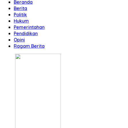
Beranda
Berita
Politik
Hukum
Pemerintahan
Pendidikan
Opini
Ragam Berita