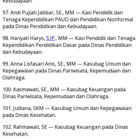
Kebudayaan.
97. Andi Pujiati Jabbar, SE., MM — Kasi Pendidik dan
Tenaga Kependidikan PAUD dan Pendidikan Nonformal
pada Dinas Pendidikan dan Kebudayaan.
98. Hariyati Harys,
S.IP
., MM — Kasi Pendidik dan Tenaga
Kependidikan Pendidikan Dasar pada Dinas Pendidikan
dan Kebudayaan.
99. Anna Lisfasari Anis, SE., MM — Kasubag Umum dan
Kepegawaian pada Dinas Pariwisata, Kepemudaan dan
Olahraga.
100. Kasmawati, SE., MM — Kasubag Keuangan pada
Dinas Pariwisata, Kepemudaan dan Olahraga.
101. Judiana, SKM — Kasubag Umum dan Kepegawaian
pada Dinas Kesehatan.
102. Rahmawati, SE — Kasubag Keuangan pada Dinas
Kesehatan.