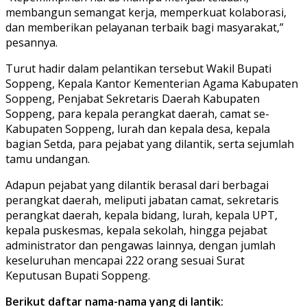
membangun semangat kerja, memperkuat kolaborasi,
dan memberikan pelayanan terbaik bagi masyarakat,”
pesannya.
Turut hadir dalam pelantikan tersebut Wakil Bupati
Soppeng, Kepala Kantor Kementerian Agama Kabupaten
Soppeng, Penjabat Sekretaris Daerah Kabupaten
Soppeng, para kepala perangkat daerah, camat se-
Kabupaten Soppeng, lurah dan kepala desa, kepala
bagian Setda, para pejabat yang dilantik, serta sejumlah
tamu undangan.
Adapun pejabat yang dilantik berasal dari berbagai
perangkat daerah, meliputi jabatan camat, sekretaris
perangkat daerah, kepala bidang, lurah, kepala UPT,
kepala puskesmas, kepala sekolah, hingga pejabat
administrator dan pengawas lainnya, dengan jumlah
keseluruhan mencapai 222 orang sesuai Surat
Keputusan Bupati Soppeng.
Berikut daftar nama-nama yang di lantik: