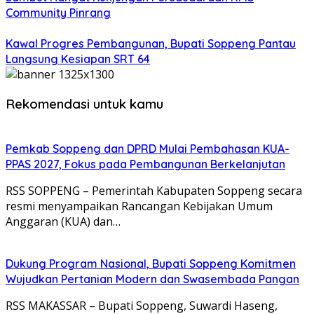
Community Pinrang
Kawal Progres Pembangunan, Bupati Soppeng Pantau
Langsung Kesiapan SRT 64
Rekomendasi untuk kamu
Pemkab Soppeng dan DPRD Mulai Pembahasan KUA-
PPAS 2027, Fokus pada Pembangunan Berkelanjutan
RSS SOPPENG – Pemerintah Kabupaten Soppeng secara
resmi menyampaikan Rancangan Kebijakan Umum
Anggaran (KUA) dan…
Dukung Program Nasional, Bupati Soppeng Komitmen
Wujudkan Pertanian Modern dan Swasembada Pangan
RSS MAKASSAR – Bupati Soppeng, Suwardi Haseng,