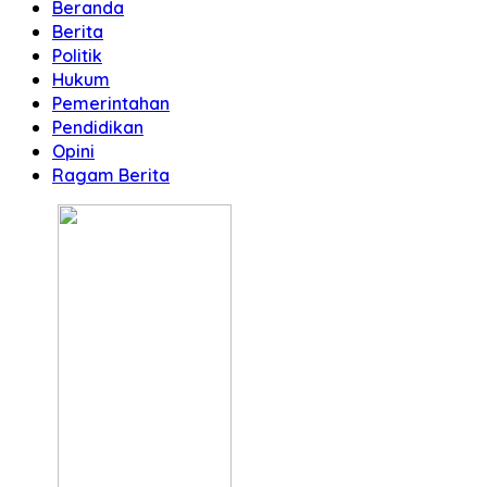
Beranda
Berita
Politik
Hukum
Pemerintahan
Pendidikan
Opini
Ragam Berita