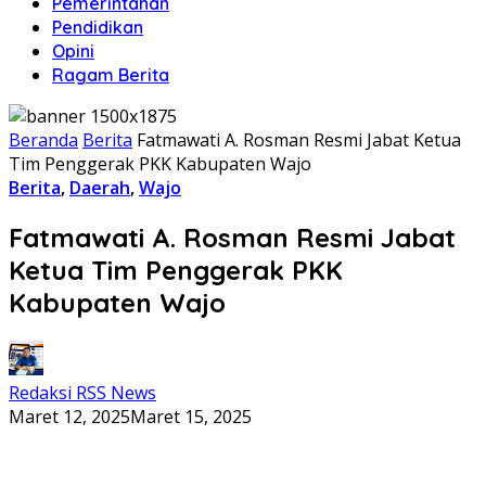
Pemerintahan
Pendidikan
Opini
Ragam Berita
Beranda
Berita
Fatmawati A. Rosman Resmi Jabat Ketua
Tim Penggerak PKK Kabupaten Wajo
Berita
,
Daerah
,
Wajo
Fatmawati A. Rosman Resmi Jabat
Ketua Tim Penggerak PKK
Kabupaten Wajo
Redaksi RSS News
Maret 12, 2025
Maret 15, 2025