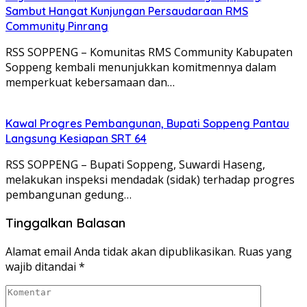
Sambut Hangat Kunjungan Persaudaraan RMS
Community Pinrang
RSS SOPPENG – Komunitas RMS Community Kabupaten
Soppeng kembali menunjukkan komitmennya dalam
memperkuat kebersamaan dan…
Kawal Progres Pembangunan, Bupati Soppeng Pantau
Langsung Kesiapan SRT 64
RSS SOPPENG – Bupati Soppeng, Suwardi Haseng,
melakukan inspeksi mendadak (sidak) terhadap progres
pembangunan gedung…
Tinggalkan Balasan
Alamat email Anda tidak akan dipublikasikan.
Ruas yang
wajib ditandai
*