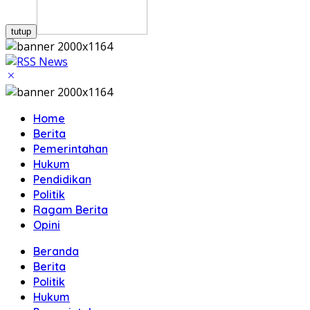
tutup
Home
Berita
Pemerintahan
Hukum
Pendidikan
Politik
Ragam Berita
Opini
Beranda
Berita
Politik
Hukum