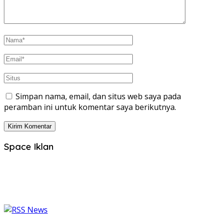
Simpan nama, email, dan situs web saya pada
peramban ini untuk komentar saya berikutnya.
Space Iklan