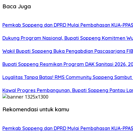
Baca Juga
Pemkab Soppeng dan DPRD Mulai Pembahasan KUA-PPAS 
Dukung Program Nasional, Bupati Soppeng Komitmen W
Wakil Bupati Soppeng Buka Pengabdian Pascasarjana FI
Bupati Soppeng Resmikan Program DAK Sanitasi 2026, 200 T
Loyalitas Tanpa Batas! RMS Community Soppeng Sambut
Kawal Progres Pembangunan, Bupati Soppeng Pantau La
Rekomendasi untuk kamu
Pemkab Soppeng dan DPRD Mulai Pembahasan KUA-PPAS 