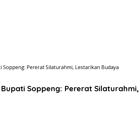
i Soppeng: Pererat Silaturahmi, Lestarikan Budaya
Bupati Soppeng: Pererat Silaturahmi,