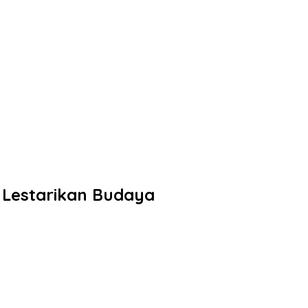
 Lestarikan Budaya