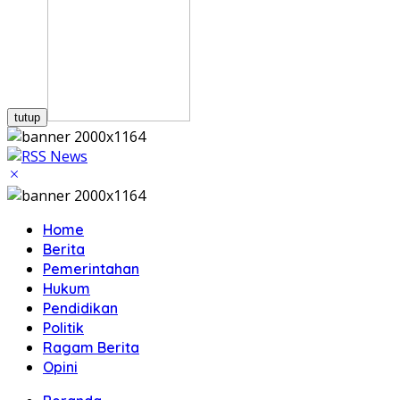
tutup
Home
Berita
Pemerintahan
Hukum
Pendidikan
Politik
Ragam Berita
Opini