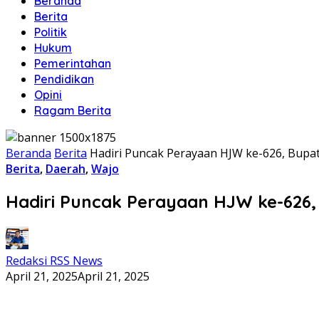
Beranda
Berita
Politik
Hukum
Pemerintahan
Pendidikan
Opini
Ragam Berita
Beranda
Berita
Hadiri Puncak Perayaan HJW ke-626, Bupat
Berita
,
Daerah
,
Wajo
Hadiri Puncak Perayaan HJW ke-626, 
Redaksi RSS News
April 21, 2025
April 21, 2025