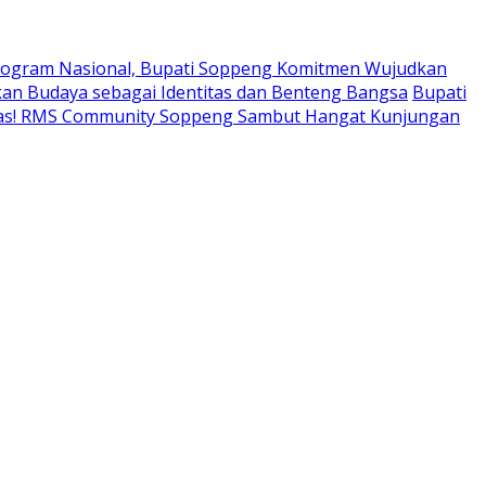
ogram Nasional, Bupati Soppeng Komitmen Wujudkan
an Budaya sebagai Identitas dan Benteng Bangsa
Bupati
tas! RMS Community Soppeng Sambut Hangat Kunjungan