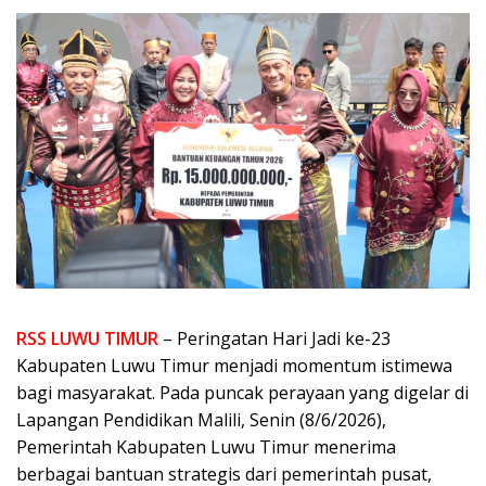
RSS LUWU TIMUR
– Peringatan Hari Jadi ke-23
Kabupaten Luwu Timur menjadi momentum istimewa
bagi masyarakat. Pada puncak perayaan yang digelar di
Lapangan Pendidikan Malili, Senin (8/6/2026),
Pemerintah Kabupaten Luwu Timur menerima
berbagai bantuan strategis dari pemerintah pusat,