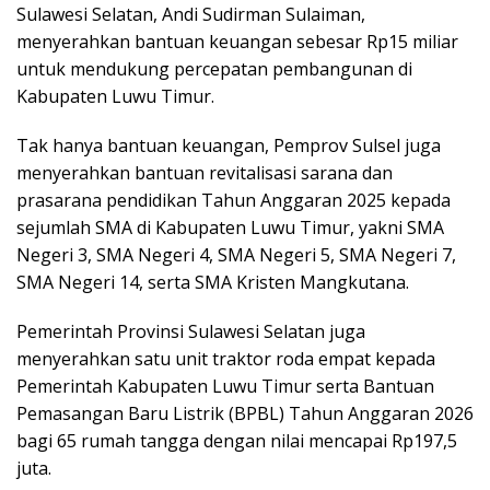
Sulawesi Selatan, Andi Sudirman Sulaiman,
menyerahkan bantuan keuangan sebesar Rp15 miliar
untuk mendukung percepatan pembangunan di
Kabupaten Luwu Timur.
Tak hanya bantuan keuangan, Pemprov Sulsel juga
menyerahkan bantuan revitalisasi sarana dan
prasarana pendidikan Tahun Anggaran 2025 kepada
sejumlah SMA di Kabupaten Luwu Timur, yakni SMA
Negeri 3, SMA Negeri 4, SMA Negeri 5, SMA Negeri 7,
SMA Negeri 14, serta SMA Kristen Mangkutana.
Pemerintah Provinsi Sulawesi Selatan juga
menyerahkan satu unit traktor roda empat kepada
Pemerintah Kabupaten Luwu Timur serta Bantuan
Pemasangan Baru Listrik (BPBL) Tahun Anggaran 2026
bagi 65 rumah tangga dengan nilai mencapai Rp197,5
juta.