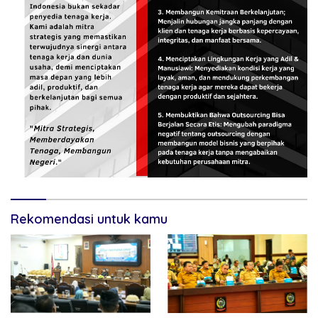
Rekomendasi untuk kamu