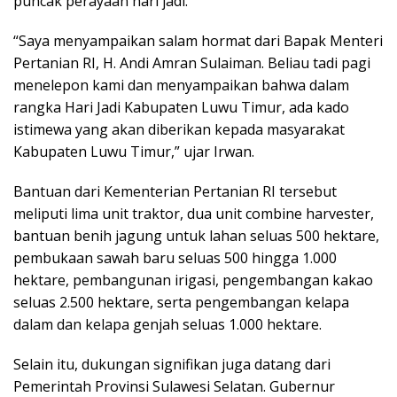
puncak perayaan hari jadi.
“Saya menyampaikan salam hormat dari Bapak Menteri
Pertanian RI, H. Andi Amran Sulaiman. Beliau tadi pagi
menelepon kami dan menyampaikan bahwa dalam
rangka Hari Jadi Kabupaten Luwu Timur, ada kado
istimewa yang akan diberikan kepada masyarakat
Kabupaten Luwu Timur,” ujar Irwan.
Bantuan dari Kementerian Pertanian RI tersebut
meliputi lima unit traktor, dua unit combine harvester,
bantuan benih jagung untuk lahan seluas 500 hektare,
pembukaan sawah baru seluas 500 hingga 1.000
hektare, pembangunan irigasi, pengembangan kakao
seluas 2.500 hektare, serta pengembangan kelapa
dalam dan kelapa genjah seluas 1.000 hektare.
Selain itu, dukungan signifikan juga datang dari
Pemerintah Provinsi Sulawesi Selatan. Gubernur