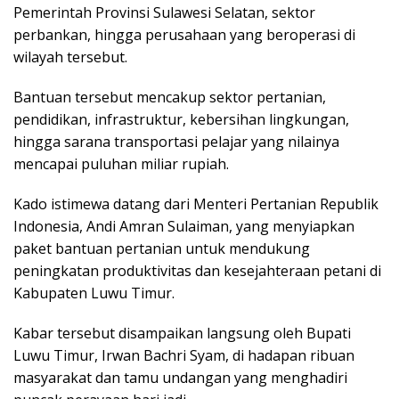
Pemerintah Provinsi Sulawesi Selatan, sektor
perbankan, hingga perusahaan yang beroperasi di
wilayah tersebut.
Bantuan tersebut mencakup sektor pertanian,
pendidikan, infrastruktur, kebersihan lingkungan,
hingga sarana transportasi pelajar yang nilainya
mencapai puluhan miliar rupiah.
Kado istimewa datang dari Menteri Pertanian Republik
Indonesia, Andi Amran Sulaiman, yang menyiapkan
paket bantuan pertanian untuk mendukung
peningkatan produktivitas dan kesejahteraan petani di
Kabupaten Luwu Timur.
Kabar tersebut disampaikan langsung oleh Bupati
Luwu Timur, Irwan Bachri Syam, di hadapan ribuan
masyarakat dan tamu undangan yang menghadiri