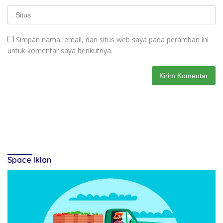
Simpan nama, email, dan situs web saya pada peramban ini
untuk komentar saya berikutnya.
Space Iklan