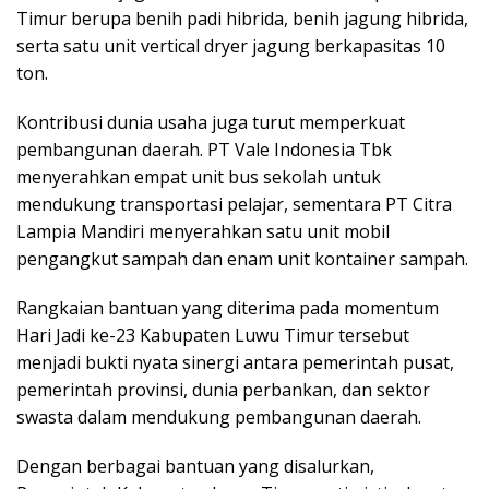
Timur berupa benih padi hibrida, benih jagung hibrida,
serta satu unit vertical dryer jagung berkapasitas 10
ton.
Kontribusi dunia usaha juga turut memperkuat
pembangunan daerah. PT Vale Indonesia Tbk
menyerahkan empat unit bus sekolah untuk
mendukung transportasi pelajar, sementara PT Citra
Lampia Mandiri menyerahkan satu unit mobil
pengangkut sampah dan enam unit kontainer sampah.
Rangkaian bantuan yang diterima pada momentum
Hari Jadi ke-23 Kabupaten Luwu Timur tersebut
menjadi bukti nyata sinergi antara pemerintah pusat,
pemerintah provinsi, dunia perbankan, dan sektor
swasta dalam mendukung pembangunan daerah.
Dengan berbagai bantuan yang disalurkan,