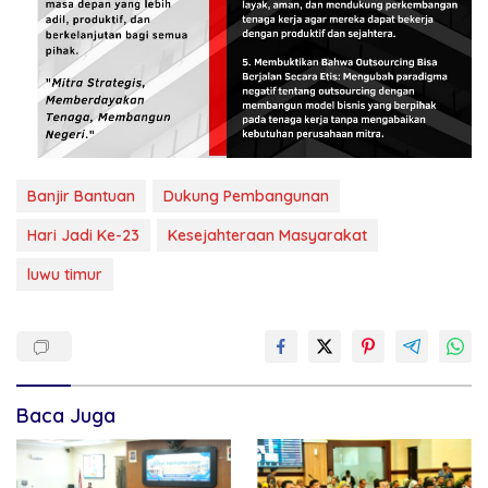
Banjir Bantuan
Dukung Pembangunan
Hari Jadi Ke-23
Kesejahteraan Masyarakat
luwu timur
Baca Juga