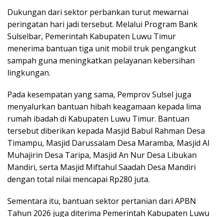
Dukungan dari sektor perbankan turut mewarnai
peringatan hari jadi tersebut. Melalui Program Bank
Sulselbar, Pemerintah Kabupaten Luwu Timur
menerima bantuan tiga unit mobil truk pengangkut
sampah guna meningkatkan pelayanan kebersihan
lingkungan.
Pada kesempatan yang sama, Pemprov Sulsel juga
menyalurkan bantuan hibah keagamaan kepada lima
rumah ibadah di Kabupaten Luwu Timur. Bantuan
tersebut diberikan kepada Masjid Babul Rahman Desa
Timampu, Masjid Darussalam Desa Maramba, Masjid Al
Muhajirin Desa Taripa, Masjid An Nur Desa Libukan
Mandiri, serta Masjid Miftahul Saadah Desa Mandiri
dengan total nilai mencapai Rp280 juta.
Sementara itu, bantuan sektor pertanian dari APBN
Tahun 2026 juga diterima Pemerintah Kabupaten Luwu