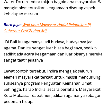
Water Forum. Indira takjub bagaimana masyarakat Bali
mengimplementasikan keagamaan disetiap aspek
kehidupan mereka.
Baca juga:
Wali Kota Makassar Hadiri Pelantikan Pj
Gubernur Prof Zudan Arif
“Di Bali itu agamanya jadi budaya, budayanya jadi
agama. Dan itu sangat luar biasa bagi saya, sedikit-
sedikit ada acara keagamaan dan luar bisanya mereka
sangat taat,” jelasnya.
Lewat contoh tersebut, Indira mengajak seluruh
elemen masyarakat terkait untuk massif mendukung
suksesnya program Penguatan Keimanan Umat.
Sehingga, harap Indira, secara perlahan, Masyarakat
Kota Makassar dapat menjadikan agamanya sebagai
pedoman hidup.