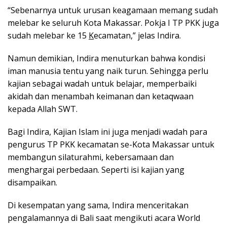
“Sebenarnya untuk urusan keagamaan memang sudah
melebar ke seluruh Kota Makassar. Pokja I TP PKK juga
sudah melebar ke 15
K
ecamatan,” jelas Indira.
Namun demikian, Indira menuturkan bahwa kondisi
iman manusia tentu yang naik turun. Sehingga perlu
kajian sebagai wadah untuk belajar, memperbaiki
akidah dan menambah keimanan dan ketaqwaan
kepada Allah SWT.
Bagi Indira, Kajian Islam ini juga menjadi wadah para
pengurus TP PKK kecamatan se-Kota Makassar untuk
membangun silaturahmi, kebersamaan dan
menghargai perbedaan. Seperti isi kajian yang
disampaikan.
Di kesempatan yang sama, Indira menceritakan
pengalamannya di Bali saat mengikuti acara World