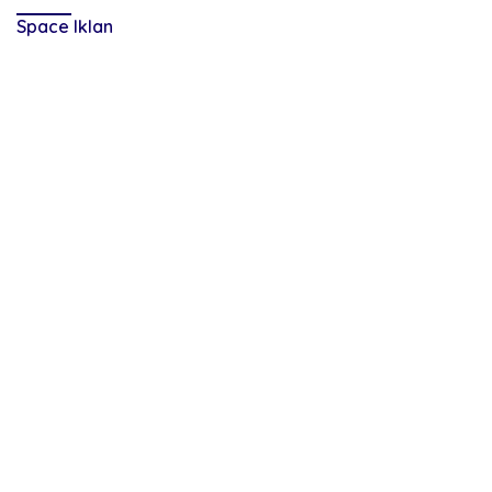
Space Iklan