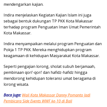
mendengarkan kajian.
Indira menjelaskan Kegiatan Kajian Islam ini juga
sebagai bentuk dukungan TP PKK Kota Makassar
terhadap program Penguatan Iman Umat Pemerintah
Kota Makassar.
Indira menyampaikan melalui program Penguatan dan
Pokja 1 TP PKK. Mereka menghidupkan program
keagamaan di kehidupan Masyarakat Kota Makassar.
Seperti pengajian lorong, sholat subuh berjamaah,
pembinaan qori’-qori’ dan hafidz-hafidz hingga
mendorong kehidupan toleransi umat beragama di
lorong wisata.
Baca juga:
Wali Kota Makassar Danny Pomanto Jadi
Pembicara Side Events WWF ke-10 di Bali