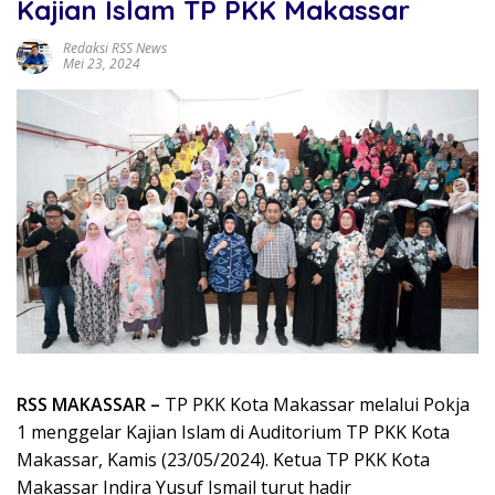
Kajian Islam TP PKK Makassar
Redaksi RSS News
Mei 23, 2024
RSS MAKASSAR –
TP PKK Kota Makassar melalui Pokja
1 menggelar Kajian Islam di Auditorium TP PKK Kota
Makassar, Kamis (23/05/2024). Ketua TP PKK Kota
Makassar Indira Yusuf Ismail turut hadir