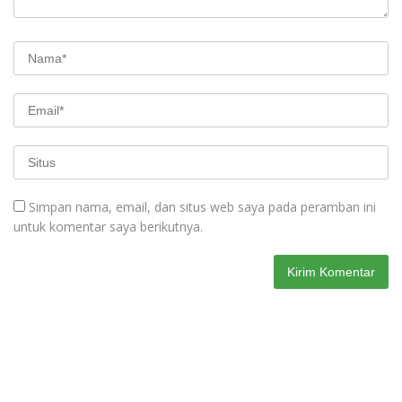
Simpan nama, email, dan situs web saya pada peramban ini
untuk komentar saya berikutnya.