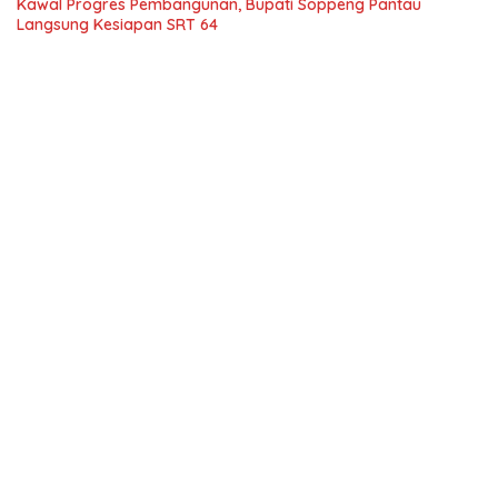
Kawal Progres Pembangunan, Bupati Soppeng Pantau
Langsung Kesiapan SRT 64