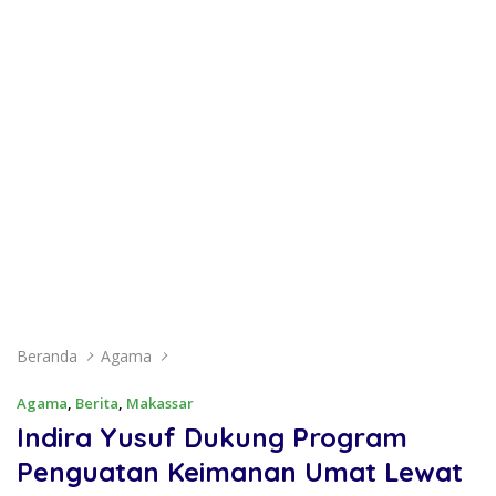
Beranda
Agama
Agama
,
Berita
,
Makassar
Indira Yusuf Dukung Program
Penguatan Keimanan Umat Lewat