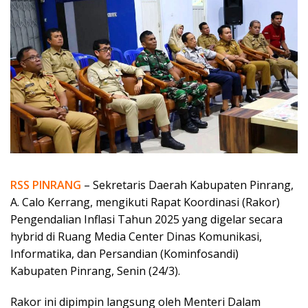
RSS PINRANG
– Sekretaris Daerah Kabupaten Pinrang,
A. Calo Kerrang, mengikuti Rapat Koordinasi (Rakor)
Pengendalian Inflasi Tahun 2025 yang digelar secara
hybrid di Ruang Media Center Dinas Komunikasi,
Informatika, dan Persandian (Kominfosandi)
Kabupaten Pinrang, Senin (24/3).
Rakor ini dipimpin langsung oleh Menteri Dalam