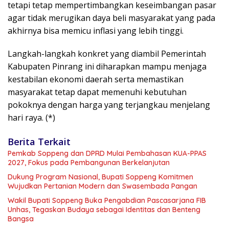
tetapi tetap mempertimbangkan keseimbangan pasar
agar tidak merugikan daya beli masyarakat yang pada
akhirnya bisa memicu inflasi yang lebih tinggi.
Langkah-langkah konkret yang diambil Pemerintah
Kabupaten Pinrang ini diharapkan mampu menjaga
kestabilan ekonomi daerah serta memastikan
masyarakat tetap dapat memenuhi kebutuhan
pokoknya dengan harga yang terjangkau menjelang
hari raya. (*)
Berita Terkait
Pemkab Soppeng dan DPRD Mulai Pembahasan KUA-PPAS
2027, Fokus pada Pembangunan Berkelanjutan
Dukung Program Nasional, Bupati Soppeng Komitmen
Wujudkan Pertanian Modern dan Swasembada Pangan
Wakil Bupati Soppeng Buka Pengabdian Pascasarjana FIB
Unhas, Tegaskan Budaya sebagai Identitas dan Benteng
Bangsa