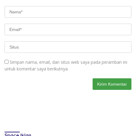
Simpan nama, email, dan situs web saya pada peramban ini
untuk komentar saya berikutnya.
Space Iklan