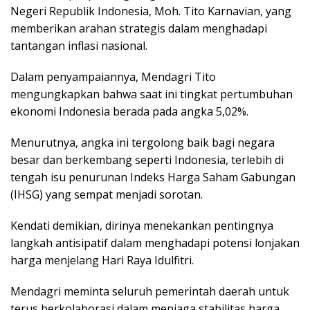
Negeri Republik Indonesia, Moh. Tito Karnavian, yang
memberikan arahan strategis dalam menghadapi
tantangan inflasi nasional.
Dalam penyampaiannya, Mendagri Tito
mengungkapkan bahwa saat ini tingkat pertumbuhan
ekonomi Indonesia berada pada angka 5,02%.
Menurutnya, angka ini tergolong baik bagi negara
besar dan berkembang seperti Indonesia, terlebih di
tengah isu penurunan Indeks Harga Saham Gabungan
(IHSG) yang sempat menjadi sorotan.
Kendati demikian, dirinya menekankan pentingnya
langkah antisipatif dalam menghadapi potensi lonjakan
harga menjelang Hari Raya Idulfitri.
Mendagri meminta seluruh pemerintah daerah untuk
terus berkolaborasi dalam menjaga stabilitas harga