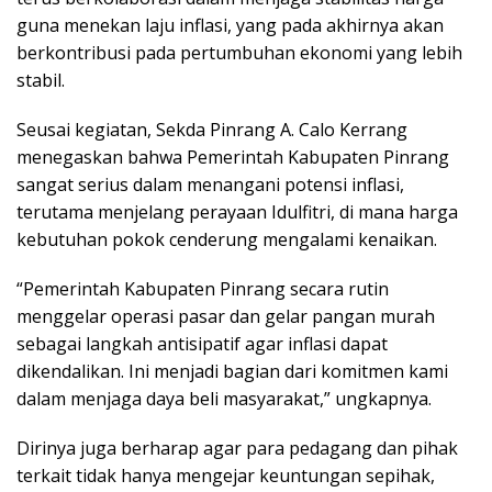
guna menekan laju inflasi, yang pada akhirnya akan
berkontribusi pada pertumbuhan ekonomi yang lebih
stabil.
Seusai kegiatan, Sekda Pinrang A. Calo Kerrang
menegaskan bahwa Pemerintah Kabupaten Pinrang
sangat serius dalam menangani potensi inflasi,
terutama menjelang perayaan Idulfitri, di mana harga
kebutuhan pokok cenderung mengalami kenaikan.
“Pemerintah Kabupaten Pinrang secara rutin
menggelar operasi pasar dan gelar pangan murah
sebagai langkah antisipatif agar inflasi dapat
dikendalikan. Ini menjadi bagian dari komitmen kami
dalam menjaga daya beli masyarakat,” ungkapnya.
Dirinya juga berharap agar para pedagang dan pihak
terkait tidak hanya mengejar keuntungan sepihak,