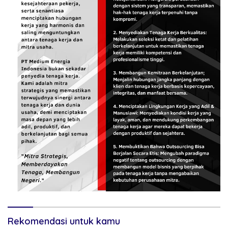
Rekomendasi untuk kamu