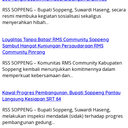
RSS SOPPENG – Bupati Soppeng, Suwardi Haseng, secara
resmi membuka kegiatan sosialisasi sekaligus
menyerahkan hibah…
Loyalitas Tanpa Batas! RMS Community Soppeng
Sambut Hangat Kunjungan Persaudaraan RMS
Community Pinrang
RSS SOPPENG – Komunitas RMS Community Kabupaten
Soppeng kembali menunjukkan komitmennya dalam
memperkuat kebersamaan dan…
Kawal Progres Pembangunan, Bupati Soppeng Pantau
Langsung Kesiapan SRT 64
RSS SOPPENG – Bupati Soppeng, Suwardi Haseng,
melakukan inspeksi mendadak (sidak) terhadap progres
pembangunan gedung…