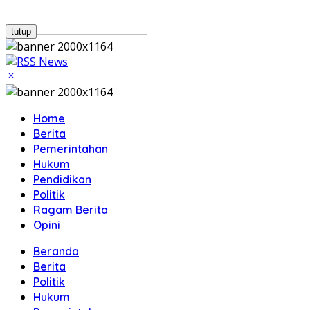
tutup
Home
Berita
Pemerintahan
Hukum
Pendidikan
Politik
Ragam Berita
Opini
Beranda
Berita
Politik
Hukum