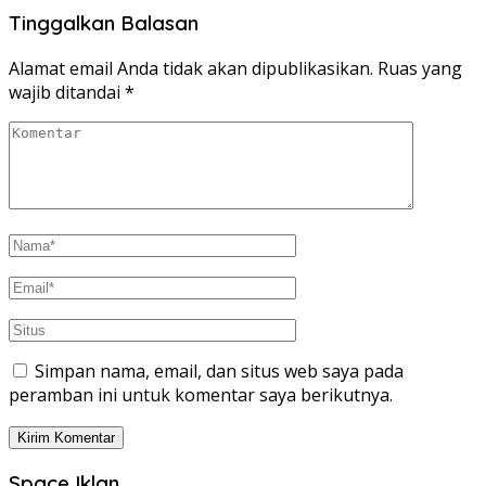
Tinggalkan Balasan
Alamat email Anda tidak akan dipublikasikan.
Ruas yang
wajib ditandai
*
Simpan nama, email, dan situs web saya pada
peramban ini untuk komentar saya berikutnya.
Space Iklan