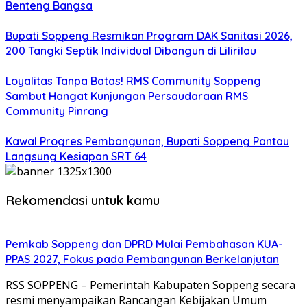
Benteng Bangsa
Bupati Soppeng Resmikan Program DAK Sanitasi 2026,
200 Tangki Septik Individual Dibangun di Lilirilau
Loyalitas Tanpa Batas! RMS Community Soppeng
Sambut Hangat Kunjungan Persaudaraan RMS
Community Pinrang
Kawal Progres Pembangunan, Bupati Soppeng Pantau
Langsung Kesiapan SRT 64
Rekomendasi untuk kamu
Pemkab Soppeng dan DPRD Mulai Pembahasan KUA-
PPAS 2027, Fokus pada Pembangunan Berkelanjutan
RSS SOPPENG – Pemerintah Kabupaten Soppeng secara
resmi menyampaikan Rancangan Kebijakan Umum