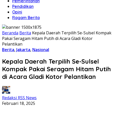
Pemerintahan
Pendidikan
Opini
Ragam Berita
Beranda
Berita
Kepala Daerah Terpilih Se-Sulsel Kompak
Pakai Seragam Hitam Putih di Acara Gladi Kotor
Pelantikan
Berita
,
Jakarta
,
Nasional
Kepala Daerah Terpilih Se-Sulsel
Kompak Pakai Seragam Hitam Putih
di Acara Gladi Kotor Pelantikan
Redaksi RSS News
Februari 18, 2025