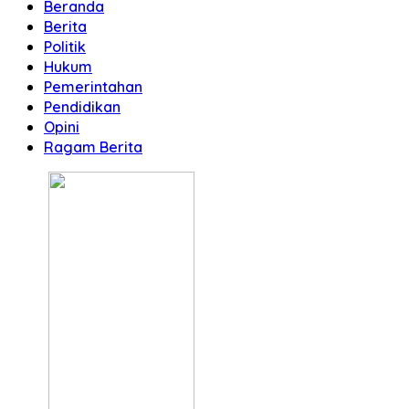
Beranda
Berita
Politik
Hukum
Pemerintahan
Pendidikan
Opini
Ragam Berita