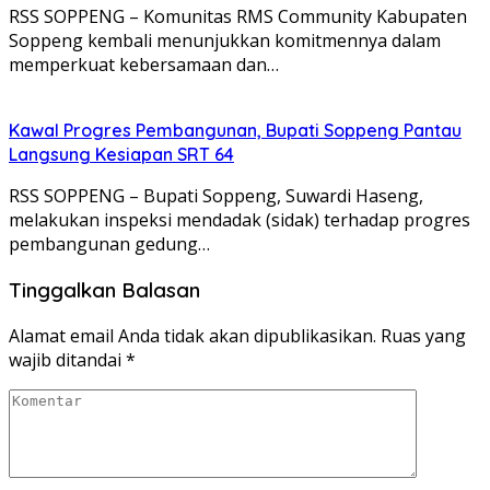
RSS SOPPENG – Komunitas RMS Community Kabupaten
Soppeng kembali menunjukkan komitmennya dalam
memperkuat kebersamaan dan…
Kawal Progres Pembangunan, Bupati Soppeng Pantau
Langsung Kesiapan SRT 64
RSS SOPPENG – Bupati Soppeng, Suwardi Haseng,
melakukan inspeksi mendadak (sidak) terhadap progres
pembangunan gedung…
Tinggalkan Balasan
Alamat email Anda tidak akan dipublikasikan.
Ruas yang
wajib ditandai
*