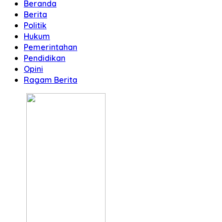
Beranda
Berita
Politik
Hukum
Pemerintahan
Pendidikan
Opini
Ragam Berita