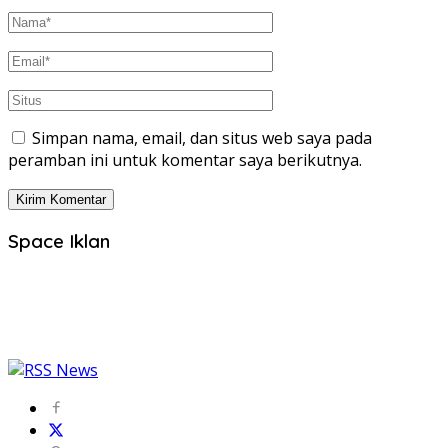
Simpan nama, email, dan situs web saya pada
peramban ini untuk komentar saya berikutnya.
Space Iklan