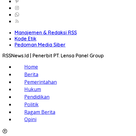
Manajemen & Redaksi RSS
Kode Etik
Pedoman Media Siber
RSSNews.Id | Penerbit PT. Lensa Panel Group
Home
Berita
Pemerintahan
Hukum
Pendidikan
Politik
Ragam Berita
Opini