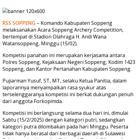
RSS SOPPENG
– Komando Kabupaten Soppeng
melaksanakan Acara Soppeng Archery Competition,
bertempat di Stadion Olahraga H. Andi Wana
Watansoppeng, Minggu (15/02).
Kompetisi panahan ini merupakan kerjasama antara
Polres Soppeng, Kejaksaan Negeri Soppeng, Kodim 1423
Soppeng, dan Kantor Pertanahan Kabupaten Soppeng.
Pujiarman Yusuf, ST, MT, selaku Ketua Panitia, dalam
laporannya menyampaikan rasa syukur atas
terselenggaranya kompetisi ini berkat dukungan penuh
dari anggota Forkopimda.
Kompetisi ini berlangsung selama dua hari ini, dimulai
Sabtu (15/2/2025) dengan kategori putri, sedangkan
kategori putra dilombakan pada hari Minggu. Peserta
tidak hanya berasal dari berbagai daerah di Sulawesi