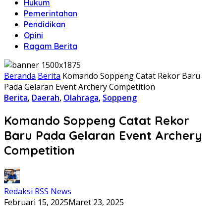
Hukum
Pemerintahan
Pendidikan
Opini
Ragam Berita
Beranda
Berita
Komando Soppeng Catat Rekor Baru
Pada Gelaran Event Archery Competition
Berita
,
Daerah
,
Olahraga
,
Soppeng
Komando Soppeng Catat Rekor
Baru Pada Gelaran Event Archery
Competition
Redaksi RSS News
Februari 15, 2025
Maret 23, 2025