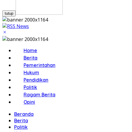
tutup
Home
Berita
Pemerintahan
Hukum
Pendidikan
Politik
Ragam Berita
Opini
Beranda
Berita
Politik