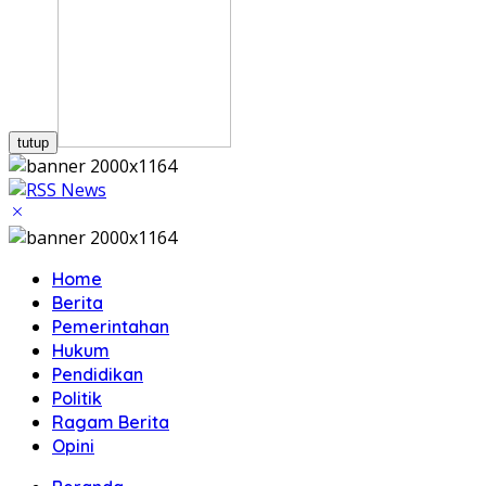
tutup
Home
Berita
Pemerintahan
Hukum
Pendidikan
Politik
Ragam Berita
Opini