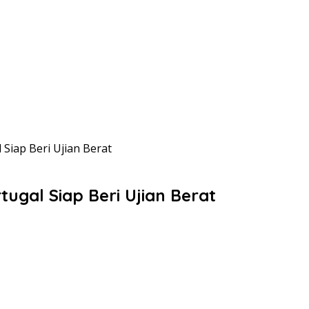
Siap Beri Ujian Berat
ugal Siap Beri Ujian Berat