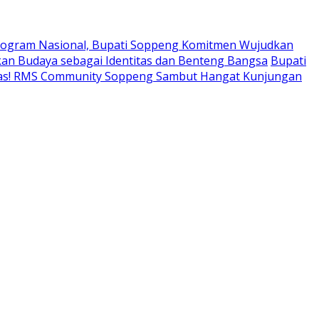
ogram Nasional, Bupati Soppeng Komitmen Wujudkan
an Budaya sebagai Identitas dan Benteng Bangsa
Bupati
tas! RMS Community Soppeng Sambut Hangat Kunjungan