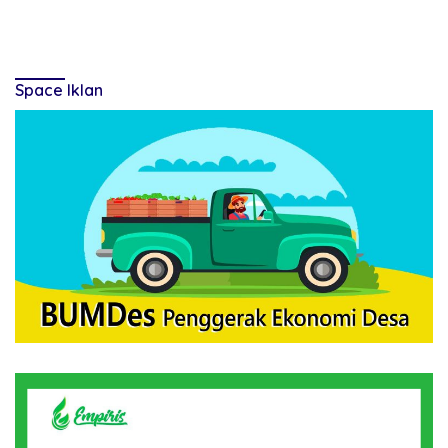
Space Iklan