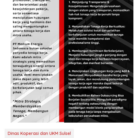
Dinas Koperasi dan UKM Sulsel