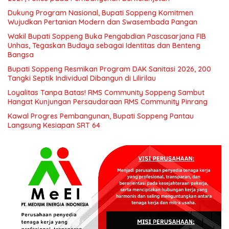
Dukung Program Nasional, Bupati Soppeng Komitmen
Wujudkan Pertanian Modern dan Swasembada Pangan
Wakil Bupati Soppeng Buka Pengabdian Pascasarjana FIB
Unhas, Tegaskan Budaya sebagai Identitas dan Benteng
Bangsa
Bupati Soppeng Resmikan Program DAK Sanitasi 2026, 200
Tangki Septik Individual Dibangun di Lilirilau
Loyalitas Tanpa Batas! RMS Community Soppeng Sambut
Hangat Kunjungan Persaudaraan RMS Community Pinrang
Kawal Progres Pembangunan, Bupati Soppeng Pantau
Langsung Kesiapan SRT 64