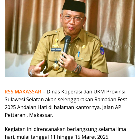
RSS MAKASSAR
– Dinas Koperasi dan UKM Provinsi
Sulawesi Selatan akan selenggarakan Ramadan Fest
2025 Andalan Hati di halaman kantornya, Jalan AP
Pettarani, Makassar.
Kegiatan ini direncanakan berlangsung selama lima
hari, mulai tanggal 11 hingga 15 Maret 2025.