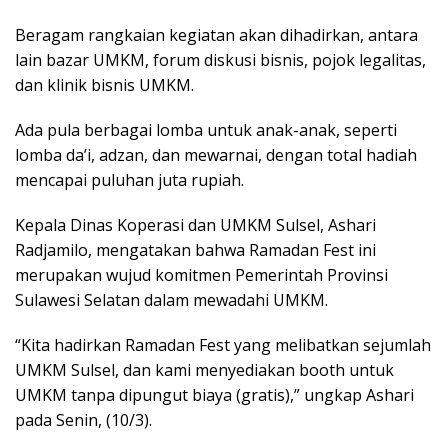
Beragam rangkaian kegiatan akan dihadirkan, antara
lain bazar UMKM, forum diskusi bisnis, pojok legalitas,
dan klinik bisnis UMKM.
Ada pula berbagai lomba untuk anak-anak, seperti
lomba da’i, adzan, dan mewarnai, dengan total hadiah
mencapai puluhan juta rupiah.
Kepala Dinas Koperasi dan UMKM Sulsel, Ashari
Radjamilo, mengatakan bahwa Ramadan Fest ini
merupakan wujud komitmen Pemerintah Provinsi
Sulawesi Selatan dalam mewadahi UMKM.
“Kita hadirkan Ramadan Fest yang melibatkan sejumlah
UMKM Sulsel, dan kami menyediakan booth untuk
UMKM tanpa dipungut biaya (gratis),” ungkap Ashari
pada Senin, (10/3).