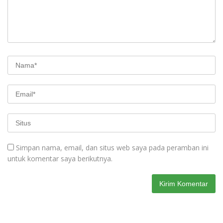
Simpan nama, email, dan situs web saya pada peramban ini
untuk komentar saya berikutnya.