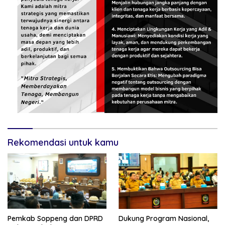
Rekomendasi untuk kamu
Pemkab Soppeng dan DPRD
Dukung Program Nasional,