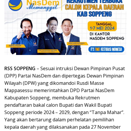
RSS SOPPENG
– Sesuai intruksi Dewan Pimpinan Pusat
(DPP) Partai NasDem dan dipertegas Dewan Pimpinan
Wilayah (DPW) yang dikomandoi Rusdi Masse
Mappasessu memerintahkan DPD Partai NasDem
Kabupaten Soppeng, membuka Rekrutmen
pendaftaran bakal calon Bupati dan Wakil Bupati
Soppeng periode 2024 – 2029, dengan “Tanpa Mahar”.
Yang akan bertarung dalam perhelatan pemilihan
kepala daerah yang dilaksanakan pada 27 November