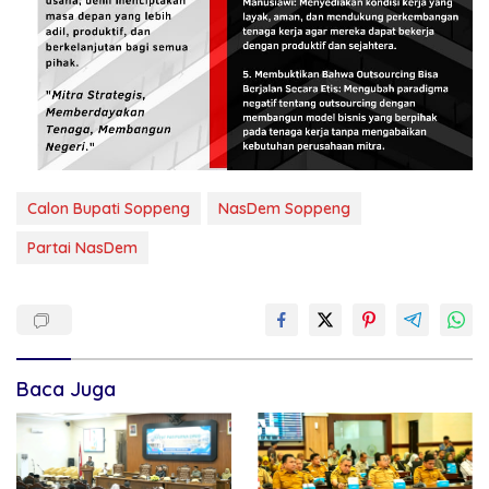
Calon Bupati Soppeng
NasDem Soppeng
Partai NasDem
Baca Juga