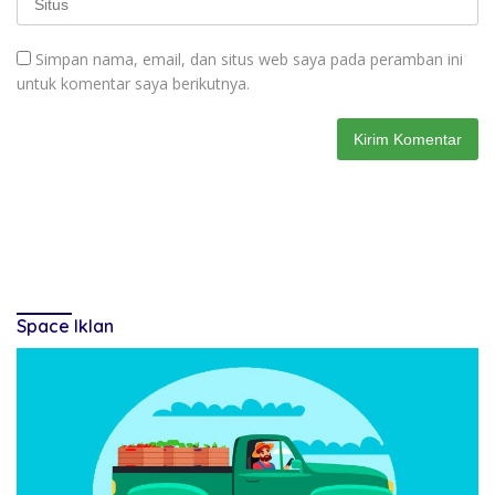
Simpan nama, email, dan situs web saya pada peramban ini
untuk komentar saya berikutnya.
Space Iklan