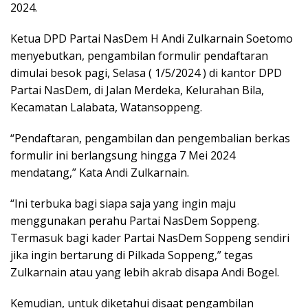
2024.
Ketua DPD Partai NasDem H Andi Zulkarnain Soetomo
menyebutkan, pengambilan formulir pendaftaran
dimulai besok pagi, Selasa ( 1/5/2024 ) di kantor DPD
Partai NasDem, di Jalan Merdeka, Kelurahan Bila,
Kecamatan Lalabata, Watansoppeng.
“Pendaftaran, pengambilan dan pengembalian berkas
formulir ini berlangsung hingga 7 Mei 2024
mendatang,” Kata Andi Zulkarnain.
“Ini terbuka bagi siapa saja yang ingin maju
menggunakan perahu Partai NasDem Soppeng.
Termasuk bagi kader Partai NasDem Soppeng sendiri
jika ingin bertarung di Pilkada Soppeng,” tegas
Zulkarnain atau yang lebih akrab disapa Andi Bogel.
Kemudian, untuk diketahui disaat pengambilan