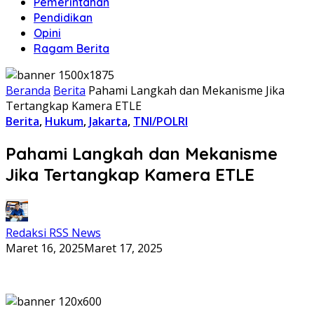
Pemerintahan
Pendidikan
Opini
Ragam Berita
Beranda
Berita
Pahami Langkah dan Mekanisme Jika
Tertangkap Kamera ETLE
Berita
,
Hukum
,
Jakarta
,
TNI/POLRI
Pahami Langkah dan Mekanisme
Jika Tertangkap Kamera ETLE
Redaksi RSS News
Maret 16, 2025
Maret 17, 2025