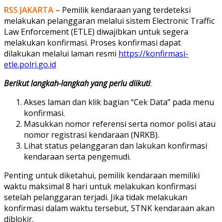
RSS JAKARTA
– Pemilik kendaraan yang terdeteksi
melakukan pelanggaran melalui sistem Electronic Traffic
Law Enforcement (ETLE) diwajibkan untuk segera
melakukan konfirmasi. Proses konfirmasi dapat
dilakukan melalui laman resmi
https://konfirmasi-
etle.polri.go.id
Berikut langkah-langkah yang perlu diikuti
:
Akses laman dan klik bagian “Cek Data” pada menu
konfirmasi.
Masukkan nomor referensi serta nomor polisi atau
nomor registrasi kendaraan (NRKB).
Lihat status pelanggaran dan lakukan konfirmasi
kendaraan serta pengemudi.
Penting untuk diketahui, pemilik kendaraan memiliki
waktu maksimal 8 hari untuk melakukan konfirmasi
setelah pelanggaran terjadi. Jika tidak melakukan
konfirmasi dalam waktu tersebut, STNK kendaraan akan
diblokir.