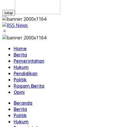
tutup
Home
Berita
Pemerintahan
Hukum
Pendidikan
Politik
Ragam Berita
Opini
Beranda
Berita
Politik
Hukum