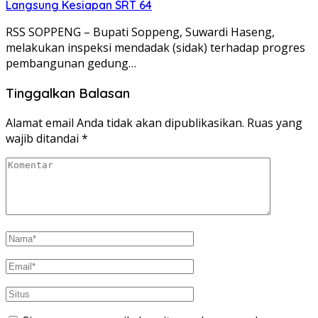
Langsung Kesiapan SRT 64
RSS SOPPENG – Bupati Soppeng, Suwardi Haseng,
melakukan inspeksi mendadak (sidak) terhadap progres
pembangunan gedung…
Tinggalkan Balasan
Alamat email Anda tidak akan dipublikasikan.
Ruas yang
wajib ditandai
*