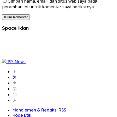
Simpan nama, email, dan situs web saya pada
peramban ini untuk komentar saya berikutnya.
Space Iklan
Manajemen & Redaksi RSS
Kode Etik