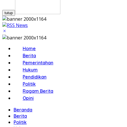
tutup
Home
Berita
Pemerintahan
Hukum
Pendidikan
Politik
Ragam Berita
Opini
Beranda
Berita
Politik