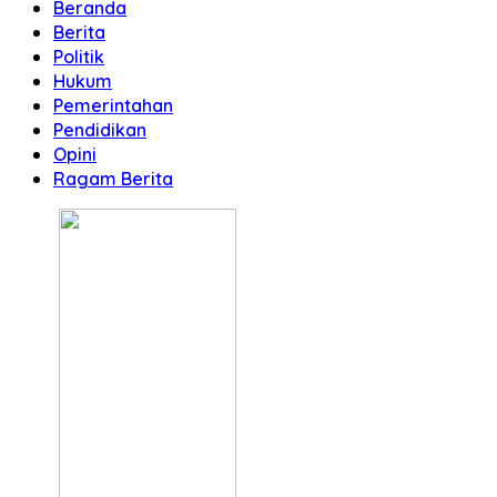
Beranda
Berita
Politik
Hukum
Pemerintahan
Pendidikan
Opini
Ragam Berita