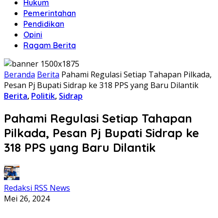
Hukum
Pemerintahan
Pendidikan
Opini
Ragam Berita
Beranda
Berita
Pahami Regulasi Setiap Tahapan Pilkada,
Pesan Pj Bupati Sidrap ke 318 PPS yang Baru Dilantik
Berita
,
Politik
,
Sidrap
Pahami Regulasi Setiap Tahapan
Pilkada, Pesan Pj Bupati Sidrap ke
318 PPS yang Baru Dilantik
Redaksi RSS News
Mei 26, 2024