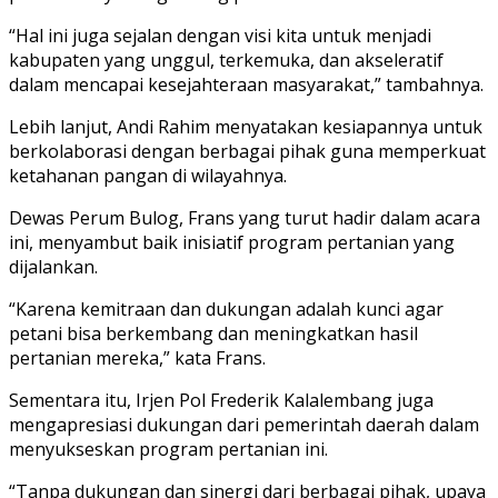
“Hal ini juga sejalan dengan visi kita untuk menjadi
kabupaten yang unggul, terkemuka, dan akseleratif
dalam mencapai kesejahteraan masyarakat,” tambahnya.
Lebih lanjut, Andi Rahim menyatakan kesiapannya untuk
berkolaborasi dengan berbagai pihak guna memperkuat
ketahanan pangan di wilayahnya.
Dewas Perum Bulog, Frans yang turut hadir dalam acara
ini, menyambut baik inisiatif program pertanian yang
dijalankan.
“Karena kemitraan dan dukungan adalah kunci agar
petani bisa berkembang dan meningkatkan hasil
pertanian mereka,” kata Frans.
Sementara itu, Irjen Pol Frederik Kalalembang juga
mengapresiasi dukungan dari pemerintah daerah dalam
menyukseskan program pertanian ini.
“Tanpa dukungan dan sinergi dari berbagai pihak, upaya