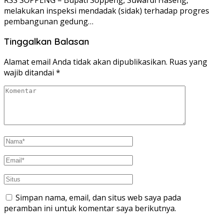
melakukan inspeksi mendadak (sidak) terhadap progres
pembangunan gedung…
Tinggalkan Balasan
Alamat email Anda tidak akan dipublikasikan.
Ruas yang
wajib ditandai
*
Simpan nama, email, dan situs web saya pada
peramban ini untuk komentar saya berikutnya.