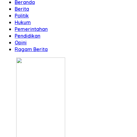
Beranda
Berita
Politik
Hukum
Pemerintahan
Pendidikan
Opini
Ragam Berita