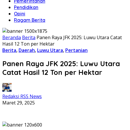
Pemerintahan
Pendidikan
Opini
Ragam Berita
Beranda
Berita
Panen Raya JFK 2025: Luwu Utara Catat
Hasil 12 Ton per Hektar
Berita
,
Daerah
,
Luwu Utara
,
Pertanian
Panen Raya JFK 2025: Luwu Utara
Catat Hasil 12 Ton per Hektar
Redaksi RSS News
Maret 29, 2025