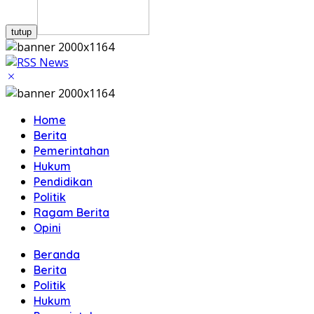
tutup
Home
Berita
Pemerintahan
Hukum
Pendidikan
Politik
Ragam Berita
Opini
Beranda
Berita
Politik
Hukum