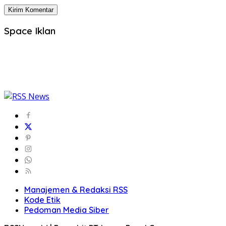
Space Iklan
Manajemen & Redaksi RSS
Kode Etik
Pedoman Media Siber