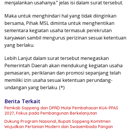
menjalankan usahanya.” jelas isi dalam surat tersebut.
Maka untuk menghindari hal yang tidak diinginkan
bersama, Pihak MSL diminta untuk menghentikan
sementara kegiatan usaha termasuk perekrutan
karyawan sambil mengurus perizinan sesuai ketentuan
yang berlaku.
Lebih Lanjut dalam surat tersebut menegaskan
Pemerintah Daerah akan mendukung kegiatan usaha
pemasaran, periklanan dan promosi sepanjang telah
memiliki izin usaha sesuai ketentuan perundang-
undangan yang berlaku. (*)
Berita Terkait
Pemkab Soppeng dan DPRD Mulai Pembahasan KUA-PPAS
2027, Fokus pada Pembangunan Berkelanjutan
Dukung Program Nasional, Bupati Soppeng Komitmen
Wujudkan Pertanian Modern dan Swasembada Pangan