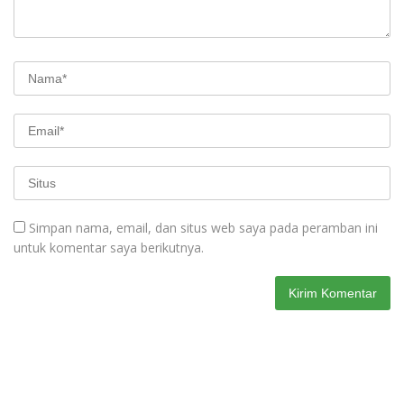
Simpan nama, email, dan situs web saya pada peramban ini
untuk komentar saya berikutnya.