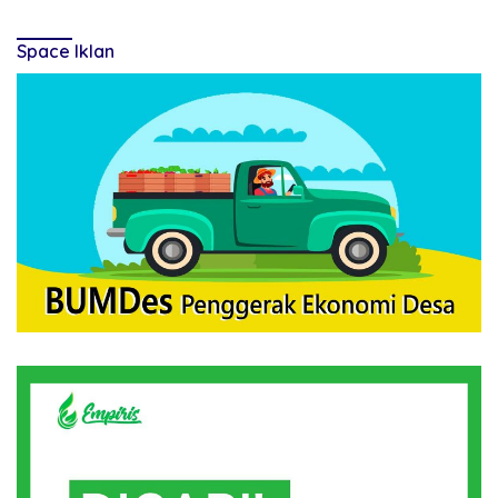
Space Iklan