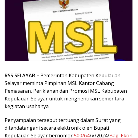
RSS SELAYAR –
Pemerintah Kabupaten Kepulauan
Selayar meminta Pimpinan MSL Kantor Cabang
Pemasaran, Periklanan dan Promosi MSL Kabupaten
Kepulauan Selayar untuk menghentikan sementara
kegiatan usahanya.
Penyampaian tersebut tertuang dalam Surat yang
ditandatangani secara elektronik oleh Bupati
Kepulauan Selayar bernomor
500/64
/V/2024/
Bag. Ekon