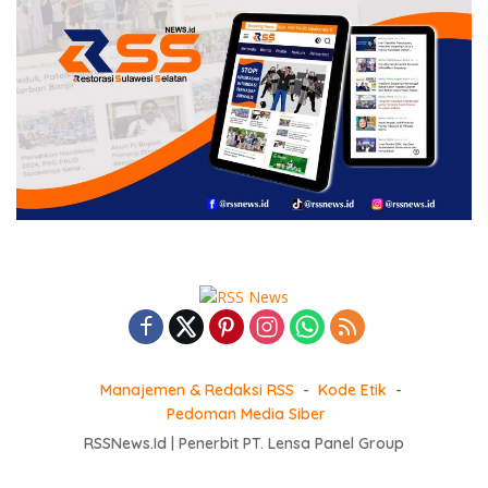
Manajemen & Redaksi RSS
Kode Etik
Pedoman Media Siber
RSSNews.Id | Penerbit PT. Lensa Panel Group