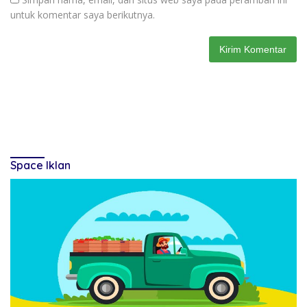
untuk komentar saya berikutnya.
Space Iklan