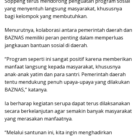
Soppeng terus mendorong penguatan program sosial
yang menyentuh langsung masyarakat, khususnya
bagi kelompok yang membutuhkan.
Menurutnya, kolaborasi antara pemerintah daerah dan
BAZNAS memiliki peran penting dalam memperluas
jangkauan bantuan sosial di daerah.
“Program seperti ini sangat positif karena memberikan
manfaat langsung kepada masyarakat, khususnya
anak-anak yatim dan para santri. Pemerintah daerah
tentu mendukung penuh upaya-upaya yang dilakukan
BAZNAS,” katanya.
Ia berharap kegiatan serupa dapat terus dilaksanakan
secara berkelanjutan agar semakin banyak masyarakat
yang merasakan manfaatnya.
“Melalui santunan ini, kita ingin menghadirkan