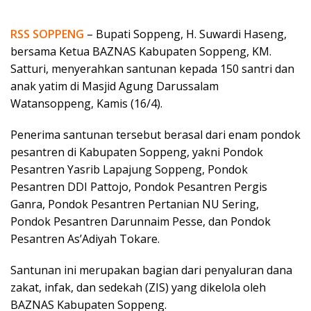
RSS SOPPENG
– Bupati Soppeng, H. Suwardi Haseng,
bersama Ketua BAZNAS Kabupaten Soppeng, KM.
Satturi, menyerahkan santunan kepada 150 santri dan
anak yatim di Masjid Agung Darussalam
Watansoppeng, Kamis (16/4).
Penerima santunan tersebut berasal dari enam pondok
pesantren di Kabupaten Soppeng, yakni Pondok
Pesantren Yasrib Lapajung Soppeng, Pondok
Pesantren DDI Pattojo, Pondok Pesantren Pergis
Ganra, Pondok Pesantren Pertanian NU Sering,
Pondok Pesantren Darunnaim Pesse, dan Pondok
Pesantren As’Adiyah Tokare.
Santunan ini merupakan bagian dari penyaluran dana
zakat, infak, dan sedekah (ZIS) yang dikelola oleh
BAZNAS Kabupaten Soppeng.