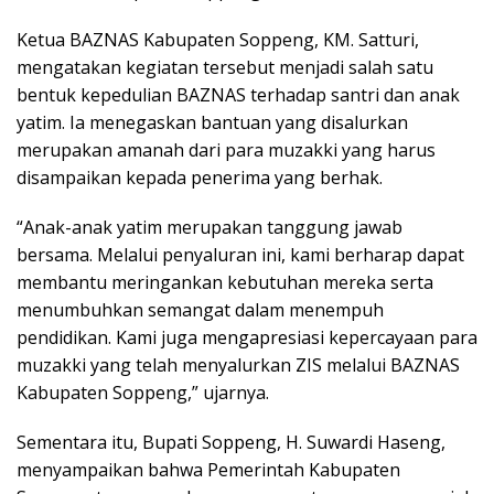
Ketua BAZNAS Kabupaten Soppeng, KM. Satturi,
mengatakan kegiatan tersebut menjadi salah satu
bentuk kepedulian BAZNAS terhadap santri dan anak
yatim. Ia menegaskan bantuan yang disalurkan
merupakan amanah dari para muzakki yang harus
disampaikan kepada penerima yang berhak.
“Anak-anak yatim merupakan tanggung jawab
bersama. Melalui penyaluran ini, kami berharap dapat
membantu meringankan kebutuhan mereka serta
menumbuhkan semangat dalam menempuh
pendidikan. Kami juga mengapresiasi kepercayaan para
muzakki yang telah menyalurkan ZIS melalui BAZNAS
Kabupaten Soppeng,” ujarnya.
Sementara itu, Bupati Soppeng, H. Suwardi Haseng,
menyampaikan bahwa Pemerintah Kabupaten